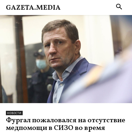
GAZETA.MEDIA
НОВОСТИ
Фургал пожаловался на отсутствие
медпомощи в СИЗО во время