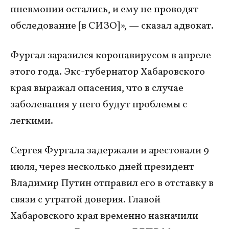
пневмонии остались, и ему не проводят
обследование [в СИЗО]», — сказал адвокат.
Фургал заразился коронавирусом в апреле
этого года. Экс-губернатор Хабаровского
края выражал опасения, что в случае
заболевания у него будут проблемы с
легкими.
Сергея Фургала задержали и арестовали 9
июля, через несколько дней президент
Владимир Путин отправил его в отставку в
связи с утратой доверия. Главой
Хабаровского края временно назначили