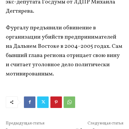
экс-депутата Госдумы от ЛДПР Михаила
Дегтярева.
Фургалу предъявили обвинение в
организации убийств предпринимателей
на Дальнем Востоке в 2004–2005 годах. Сам
бывший глава региона отрицает свою вину
и считает уголовное дело политически
мотивированным.
Предыдущая статья
Следующая статья