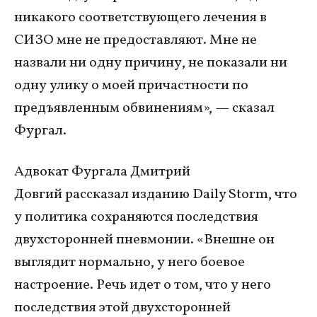
никакого соответствующего лечения в
СИЗО мне не предоставляют. Мне не
назвали ни одну причину, не показали ни
одну улику о моей причастности по
предъявленным обвинениям», — сказал
Фургал.
Адвокат Фургала Дмитрий
Довгий рассказал изданию Daily Storm, что
у политика сохраняются последствия
двухсторонней пневмонии. «Внешне он
выглядит нормально, у него боевое
настроение. Речь идет о том, что у него
последствия этой двухсторонней