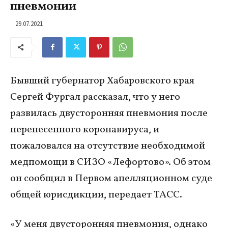
пневмонии
29.07.2021
Бывший губернатор Хабаровского края
Сергей Фургал рассказал, что у него
развилась двусторонняя пневмония после
перенесенного коронавируса, и
пожаловался на отсутствие необходимой
медпомощи в СИЗО «Лефортово». Об этом
он сообщил в Первом апелляционном суде
общей юрисдикции, передает ТАСС.
«У меня двусторонняя пневмония, однако