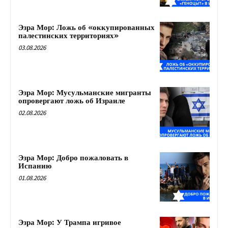
Эзра Мор: Ложь об «оккупированных
палестинских территориях»
03.08.2026
Эзра Мор: Мусульманские мигранты
опровергают ложь об Израиле
02.08.2026
Эзра Мор: Добро пожаловать в
Испанию
01.08.2026
Эзра Мор: У Трампа игривое