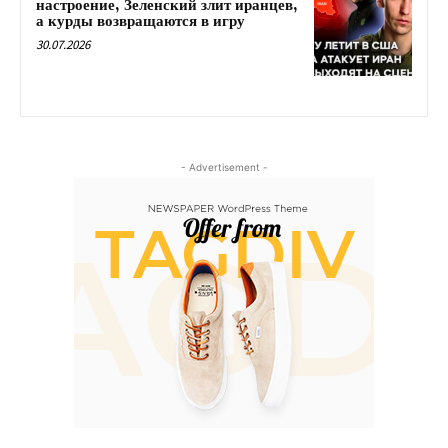
настроение, Зеленский злит иранцев,
а курды возвращаются в игру
30.07.2026
- Advertisement -