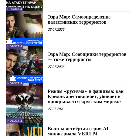
НОВОСТИ
Эзра Мор: Самоопределение
палестинских террористов
28.07.2026
НОВОСТИ
Эзра Мор: Сообщники террористов
— тоже террористы
27.07.2026
НОВОСТИ
Режим «русизма» и фашизма: как
Кремль арестовывает, убивает и
прикрывается «русским миром»
27.07.2026
НОВОСТИ
Вышла четвёртая серия AI-
минисериала VERUM