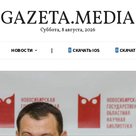
GAZETA.MEDIA
Суббота, 8 августа, 2026
НОВОСТИ
|
СКАЧАТЬ IOS
СКАЧАТ