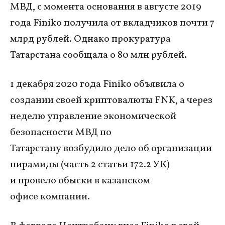
МВД, с момента основания в августе 2019
года Finiko получила от вкладчиков почти 7
млрд рублей. Однако прокуратура
Татарстана сообщала о 80 млн рублей.
1 декабря 2020 года Finiko объявила о
создании своей криптовалюты FNK, а через
неделю управление экономической
безопасности МВД по
Татарстану возбудило дело об организации
пирамиды (часть 2 статьи 172.2 УК)
и провело обыски в казанском
офисе компании.