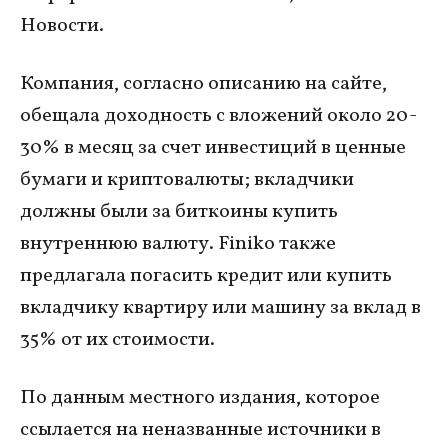
Новости.
Компания, согласно описанию на сайте,
обещала доходность с вложений около 20-
30% в месяц за счет инвестиций в ценные
бумаги и криптовалюты; вкладчики
должны были за биткоины купить
внутреннюю валюту. Finiko также
предлагала погасить кредит или купить
вкладчику квартиру или машину за вклад в
35% от их стоимости.
По данным местного издания, которое
ссылается на неназванные источники в