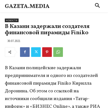
GAZETA.MEDIA
НОВОСТИ
В Казани задержали создателя
финансовой пирамиды Finiko
30.07.2021
В Казани полицейские задержали
предпринимателя и одного из создателей
финансовой пирамиды Finiko Кирилла
Доронина. Об этом со ссылкой на
источники сообщили издания «Татар-
информ» и «БИЗНЕС Online», а также РИА