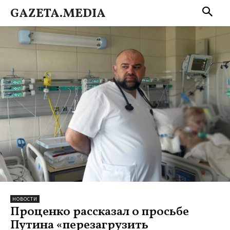
GAZETA.MEDIA
НОВОСТИ
Проценко рассказал о просьбе
Путина «перезагрузить