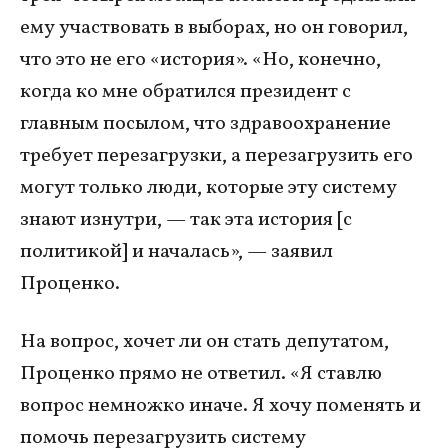
ему участвовать в выборах, но он говорил,
что это не его «история». «Но, конечно,
когда ко мне обратился президент с
главным посылом, что здравоохранение
требует перезагрузки, а перезагрузить его
могут только люди, которые эту систему
знают изнутри, — так эта история [с
политикой] и началась», — заявил
Проценко.
На вопрос, хочет ли он стать депутатом,
Проценко прямо не ответил. «Я ставлю
вопрос немножко иначе. Я хочу поменять и
помочь перезагрузить систему