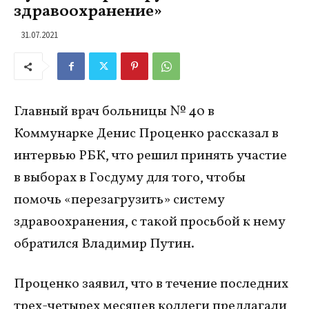
здравоохранение»
31.07.2021
Главный врач больницы № 40 в
Коммунарке Денис Проценко рассказал в
интервью РБК, что решил принять участие
в выборах в Госдуму для того, чтобы
помочь «перезагрузить» систему
здравоохранения, с такой просьбой к нему
обратился Владимир Путин.
Проценко заявил, что в течение последних
трех-четырех месяцев коллеги предлагали