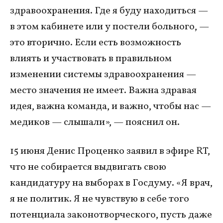
здравоохранения. Где я буду находиться —
в этом кабинете или у постели больного, —
это вторично. Если есть возможность
влиять и участвовать в правильном
изменении системы здравоохранения —
место значения не имеет. Важна здравая
идея, важна команда, и важно, чтобы нас —
медиков — слышали», — пояснил он.
15 июня Денис Проценко заявил в эфире RT,
что не собирается выдвигать свою
кандидатуру на выборах в Госдуму. «Я врач,
я не политик. Я не чувствую в себе того
потенциала законотворческого, пусть даже