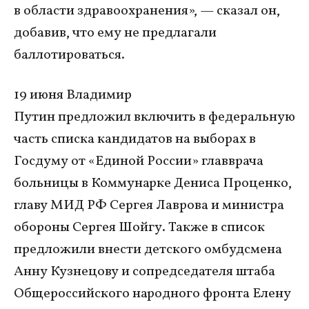
в области здравоохранения», — сказал он,
добавив, что ему не предлагали
баллотироваться.
19 июня Владимир
Путин предложил включить в федеральную
часть списка кандидатов на выборах в
Госдуму от «Единой России» главврача
больницы в Коммунарке Дениса Проценко,
главу МИД РФ Сергея Лаврова и министра
обороны Сергея Шойгу. Также в список
предложили внести детского омбудсмена
Анну Кузнецову и сопредседателя штаба
Общероссийского народного фронта Елену