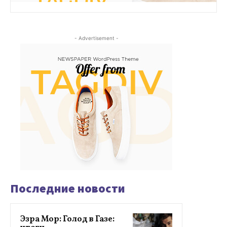
- Advertisement -
Последние новости
Эзра Мор: Голод в Газе: