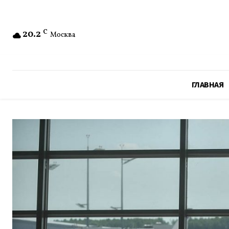
20.2
C
Москва
ГЛАВНАЯ