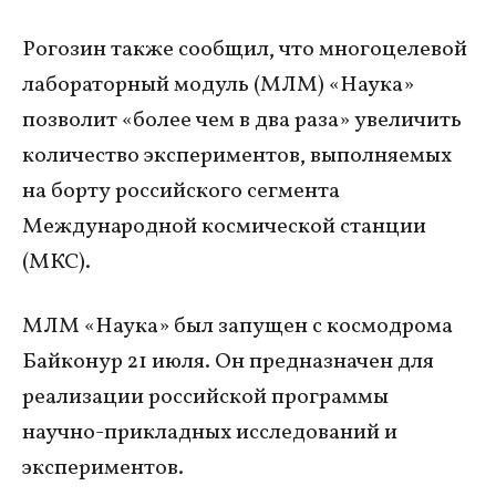
Рогозин также сообщил, что многоцелевой
лабораторный модуль (МЛМ) «Наука»
позволит «более чем в два раза» увеличить
количество экспериментов, выполняемых
на борту российского сегмента
Международной космической станции
(МКС).
МЛМ «Наука» был запущен с космодрома
Байконур 21 июля. Он предназначен для
реализации российской программы
научно-прикладных исследований и
экспериментов.