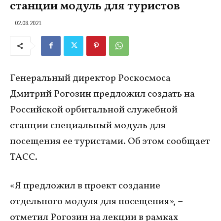
станции модуль для туристов
02.08.2021
Генеральный директор Роскосмоса
Дмитрий Рогозин предложил создать на
Российской орбитальной служебной
станции специальный модуль для
посещения ее туристами. Об этом сообщает
ТАСС.
«Я предложил в проект создание
отдельного модуля для посещения», –
отметил Рогозин на лекции в рамках