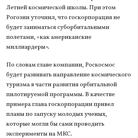
Летней космической школы. При этом
Рогозин уточнил, что госкорпорация не
будет заниматься суборбитальными
полетами, «как американские
миллиардеры».
По словам главе компании, Роскосмос
будет развивать направление космического
туризма в части развития орбитальной
пилотируемой программы. В качестве
примера глава госкорпорации привел
планы по запуску молодых ученых,
которые могли бы сами проводить
эксперименты на МКС.