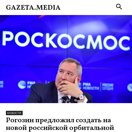
GAZETA.MEDIA
НОВОСТИ
Рогозин предложил создать на
новой российской орбитальной