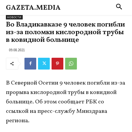
GAZETA.MEDIA
НОВОСТИ
Во Владикавказе 9 человек погибли
из-за поломки кислородной трубы
в ковидной больнице
09.08.2021
В Северной Осетии 9 человек погибли из-за
прорыва кислородной трубы в ковидной
больнице. Об этом сообщает РБК со
ссылкой на пресс-службу Минздрава
региона.