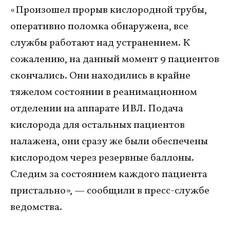
«Произошел прорыв кислородной трубы,
оперативно поломка обнаружена, все
службы работают над устранением. К
сожалению, на данный момент 9 пациентов
скончались. Они находились в крайне
тяжелом состоянии в реанимационном
отделении на аппарате ИВЛ. Подача
кислорода для остальных пациентов
налажена, они сразу же были обеспечены
кислородом через резервные баллоны.
Следим за состоянием каждого пациента
пристально», — сообщили в пресс-службе
ведомства.