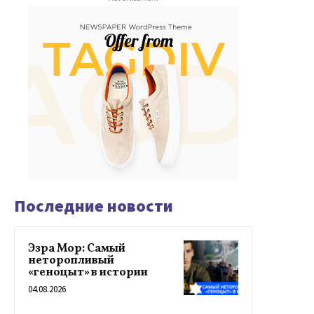
Последние новости
Эзра Мор: Самый
неторопливый
«геноцыт» в истории
04.08.2026