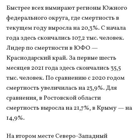
Быстрее всех вымирают регионы Южного
федерального округа, где смертность в
текущем году выросла на 20,3%. С начала
года здесь скончались 107,2 тыс. человек.
Лидер по смертности в ЮФО —
Краснодарский край. За первые шесть
месяцев 2021 года здесь скончались 35,5
тыс. человек. По сравнению с 2020 годом
смертность увеличилась на 23,9%. Для
сравнения, в Ростовской области
смертность выросла на 21,7%, в Крыму — на
14,9%.
На втором месте Северо-Западный