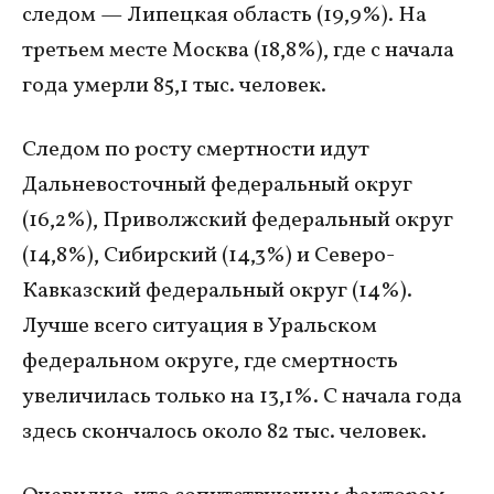
следом — Липецкая область (19,9%). На
третьем месте Москва (18,8%), где с начала
года умерли 85,1 тыс. человек.
Следом по росту смертности идут
Дальневосточный федеральный округ
(16,2%), Приволжский федеральный округ
(14,8%), Сибирский (14,3%) и Северо-
Кавказский федеральный округ (14%).
Лучше всего ситуация в Уральском
федеральном округе, где смертность
увеличилась только на 13,1%. С начала года
здесь скончалось около 82 тыс. человек.