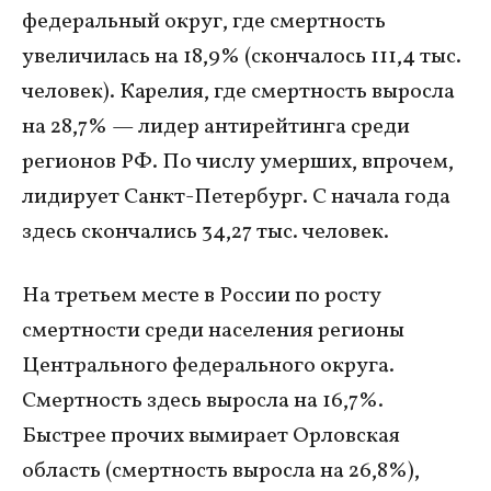
федеральный округ, где смертность
увеличилась на 18,9% (скончалось 111,4 тыс.
человек). Карелия, где смертность выросла
на 28,7% — лидер антирейтинга среди
регионов РФ. По числу умерших, впрочем,
лидирует Санкт-Петербург. С начала года
здесь скончались 34,27 тыс. человек.
На третьем месте в России по росту
смертности среди населения регионы
Центрального федерального округа.
Смертность здесь выросла на 16,7%.
Быстрее прочих вымирает Орловская
область (смертность выросла на 26,8%),