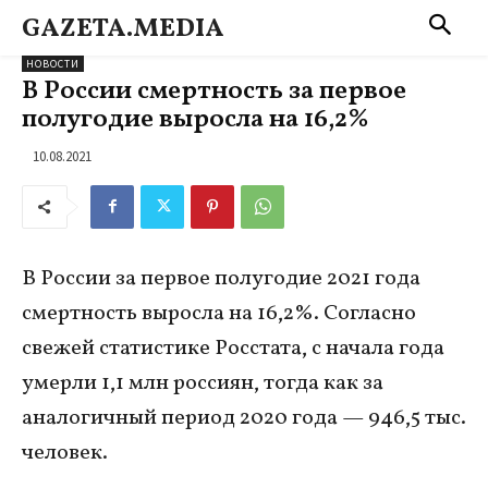
GAZETA.MEDIA
НОВОСТИ
В России смертность за первое
полугодие выросла на 16,2%
10.08.2021
В России за первое полугодие 2021 года
смертность выросла на 16,2%. Согласно
свежей статистике Росстата, с начала года
умерли 1,1 млн россиян, тогда как за
аналогичный период 2020 года — 946,5 тыс.
человек.