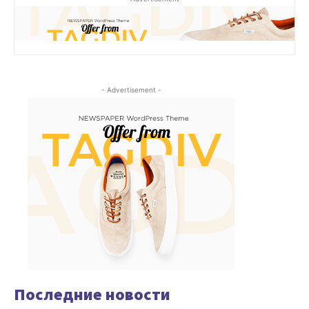
- Advertisement -
Последние новости