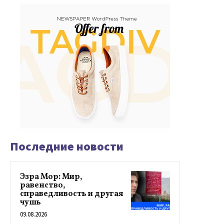
Последние новости
Эзра Мор: Мир,
равенство,
справедливость и другая
чушь
09.08.2026