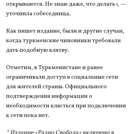
открываются. Не знаю даже, что делать», —
уточнила собеседница.
Как пишет издание, были и другие случаи,
когда туркменские чиновники требовали
дать подобную клятву.
Отметим, в Туркменистане и ранее
ограничивали доступ в социальные сети
для жителей страны. Официального
подтверждения информации о
необходимости клясться при подключении
к сети пока нет.
* Издание «Радио Свобода» включено в