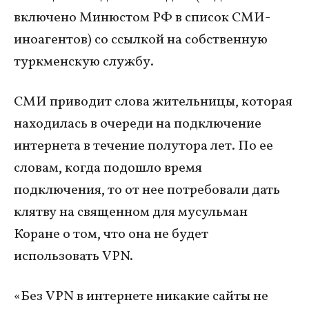
включено Минюстом РФ в список СМИ-
иноагентов) со ссылкой на собственную
туркменскую службу.
СМИ приводит слова жительницы, которая
находилась в очереди на подключение
интернета в течение полутора лет. По ее
словам, когда подошло время
подключения, то от нее потребовали дать
клятву на священном для мусульман
Коране о том, что она не будет
использовать VPN.
«Без VPN в интернете никакие сайты не