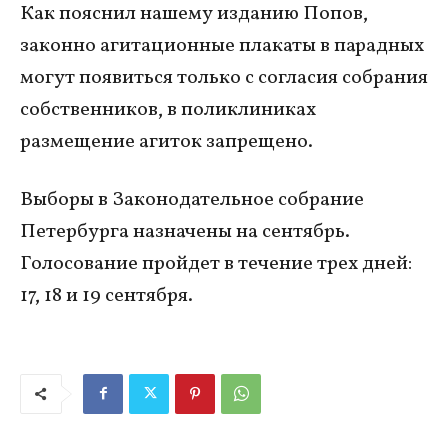
Как пояснил нашему изданию Попов,
законно агитационные плакаты в парадных
могут появиться только с согласия собрания
собственников, в поликлиниках
размещение агиток запрещено.
Выборы в Законодательное собрание
Петербурга назначены на сентябрь.
Голосование пройдет в течение трех дней:
17, 18 и 19 сентября.