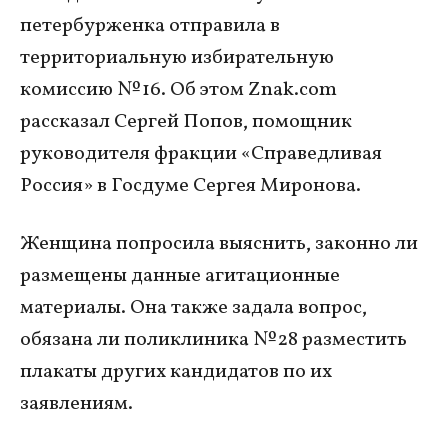
петербурженка отправила в
территориальную избирательную
комиссию № 16. Об этом Znak.com
рассказал Сергей Попов, помощник
руководителя фракции «Справедливая
Россия» в Госдуме Сергея Миронова.
Женщина попросила выяснить, законно ли
размещены данные агитационные
материалы. Она также задала вопрос,
обязана ли поликлиника № 28 разместить
плакаты других кандидатов по их
заявлениям.