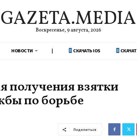
GAZETA.MEDIA
Воскресенье, 9 августа, 2026
НОВОСТИ
|
СКАЧАТЬ IOS
СКАЧАТ
мя получения взятки
жбы по борьбе
Поделиться