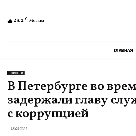
23.2
C
Москва
ГЛАВНАЯ
НОВОСТИ
В Петербурге во вре
задержали главу слу
с коррупцией
16.08.2021