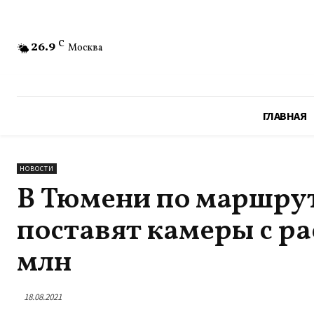
26.9
C
Москва
ГЛАВНАЯ
НОВОСТИ
В Тюмени по маршрут
поставят камеры с ра
млн
18.08.2021