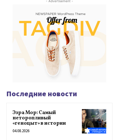
- Advertisement -
Последние новости
Эзра Мор: Самый
неторопливый
«геноцыт» в истории
04.08.2026