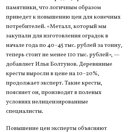
памятники, что логичным образом
приведет к повышению цен для конечных
потребителей. «Металл, который мы
закупали для изготовления оградок в
начале года по 40–45 тыс. рублей за тонну,
теперь стоит не менее 110 тыс. рублей», —
добавляет Илья Болтунов. Деревянные
кресты выросли в цене на 10–20%,
продолжает эксперт. Такие кресты,
поясняет он, производят в полевых
условиях нелицензированные
специалисты.
Повышение цен эксперты объясняют