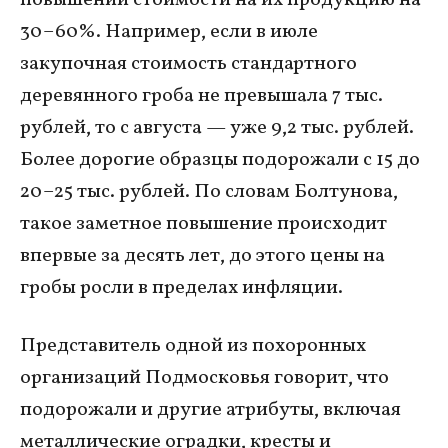
30–60%. Например, если в июле
закупочная стоимость стандартного
деревянного гроба не превышала 7 тыс.
рублей, то с августа — уже 9,2 тыс. рублей.
Более дорогие образцы подорожали с 15 до
20–25 тыс. рублей. По словам Болтунова,
такое заметное повышение происходит
впервые за десять лет, до этого цены на
гробы росли в пределах инфляции.
Представитель одной из похоронных
организаций Подмосковья говорит, что
подорожали и другие атрибуты, включая
металлические оградки, кресты и