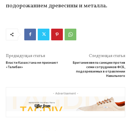
подорожанием древесины и металла.
Предыдущая статья
Следующая статья
Власти Казахстана не признают
Британия ввела санкции против
«Талибан»
семи сотрудников ФСБ,
подозреваемых в отравлении
Навального
- Advertisement -