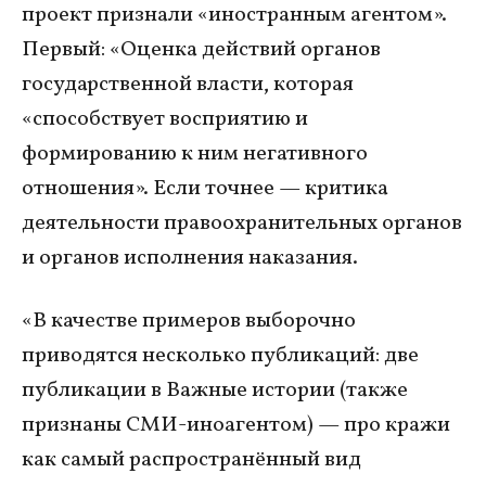
проект признали «иностранным агентом».
Первый: «Оценка действий органов
государственной власти, которая
«способствует восприятию и
формированию к ним негативного
отношения». Если точнее — критика
деятельности правоохранительных органов
и органов исполнения наказания.
«В качестве примеров выборочно
приводятся несколько публикаций: две
публикации в Важные истории (также
признаны СМИ-иноагентом) — про кражи
как самый распространённый вид