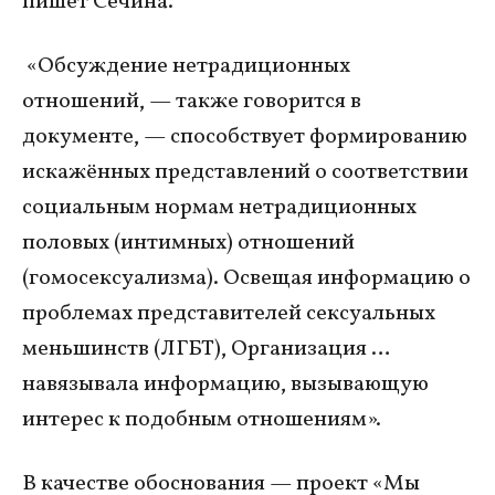
пишет Сечина.
«Обсуждение нетрадиционных
отношений, — также говорится в
документе, — способствует формированию
искажённых представлений о соответствии
социальным нормам нетрадиционных
половых (интимных) отношений
(гомосексуализма). Освещая информацию о
проблемах представителей сексуальных
меньшинств (ЛГБТ), Организация …
навязывала информацию, вызывающую
интерес к подобным отношениям».
В качестве обоснования — проект «Мы