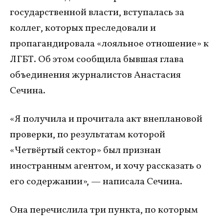
государственной власти, вступалась за
коллег, которых преследовали и
пропагандировала «лояльное отношение» к
ЛГБТ. Об этом сообщила бывшая глава
объединения журналистов Анастасия
Сечина.
«Я получила и прочитала акт внеплановой
проверки, по результатам которой
«Четвёртый сектор» был признан
иностранным агентом, и хочу рассказать о
его содержании», — написала Сечина.
Она перечислила три пункта, по которым