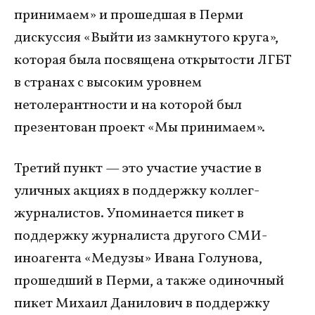
принимаем» и прошедшая в Перми
дискуссия «Выйти из замкнутого круга»,
которая была посвящена открытости ЛГБТ
в странах с высоким уровнем
нетолерантности и на которой был
презентован проект «Мы принимаем».
Третий пункт — это участие участие в
уличных акциях в поддержку коллег-
журналистов. Упоминается пикет в
поддержку журналиста другого СМИ-
иноагента «Медузы» Ивана Голунова,
прошедший в Перми, а также одиночный
пикет Михаил Данилович в поддержку