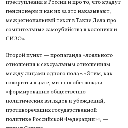
преступления в России и про то, что крадут
пенсионеры и как их за это наказывают,
межрегиональный текст в Такие Дела про
сомнительные самоубийства в колониях и
СИЗО».
Второй пункт — пропаганда «лояльного
отношения к сексуальным отношениям
между лицами одного пола». «Этим, как
говорится в акте, мы способствовали
«формированию общественно-
политических взглядов и убеждений,
противоречащих государственной
политике Российской Федерации»», —