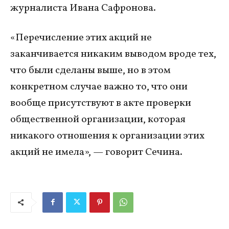
журналиста Ивана Сафронова.
«Перечисление этих акций не
заканчивается никаким выводом вроде тех,
что были сделаны выше, но в этом
конкретном случае важно то, что они
вообще присутствуют в акте проверки
общественной организации, которая
никакого отношения к организации этих
акций не имела», — говорит Сечина.