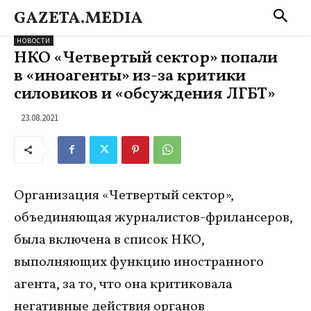
GAZETA.MEDIA
НОВОСТИ
НКО «Четвертый сектор» попали
в «иноагенты» из-за критики
силовиков и «обсуждения ЛГБТ»
23.08.2021
Организация «Четвертый сектор»,
объединяющая журналистов-фрилансеров,
была включена в список НКО,
выполняющих функцию иностранного
агента, за то, что она критиковала
негативные действия органов