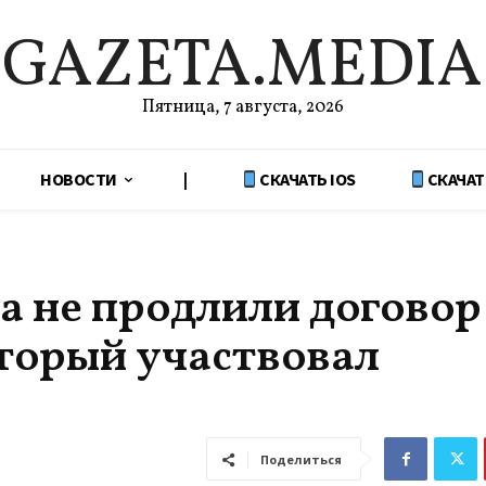
GAZETA.MEDIA
Пятница, 7 августа, 2026
НОВОСТИ
|
СКАЧАТЬ IOS
СКАЧАТ
 не продлили договор
оторый участвовал
Поделиться