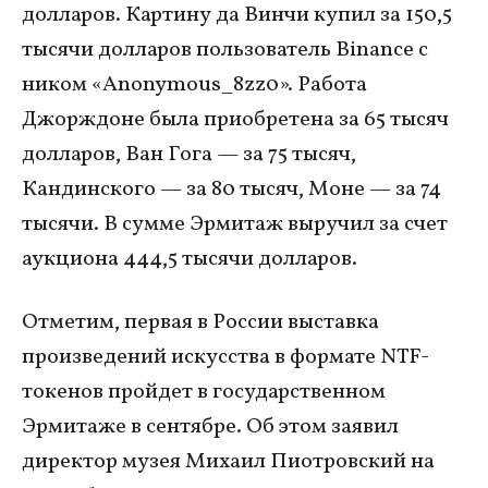
долларов. Картину да Винчи купил за 150,5
тысячи долларов пользователь Binance с
ником «Anonymous_8zz0». Работа
Джорждоне была приобретена за 65 тысяч
долларов, Ван Гога — за 75 тысяч,
Кандинского — за 80 тысяч, Моне — за 74
тысячи. В сумме Эрмитаж выручил за счет
аукциона 444,5 тысячи долларов.
Отметим, первая в России выставка
произведений искусства в формате NTF-
токенов пройдет в государственном
Эрмитаже в сентябре. Об этом заявил
директор музея Михаил Пиотровский на