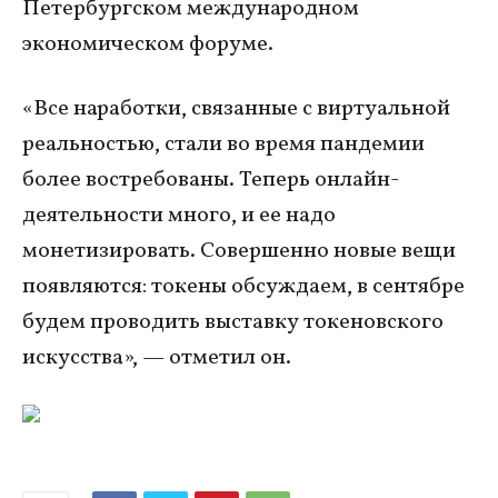
Петербургском международном
экономическом форуме.
«Все наработки, связанные с виртуальной
реальностью, стали во время пандемии
более востребованы. Теперь онлайн-
деятельности много, и ее надо
монетизировать. Совершенно новые вещи
появляются: токены обсуждаем, в сентябре
будем проводить выставку токеновского
искусства», — отметил он.