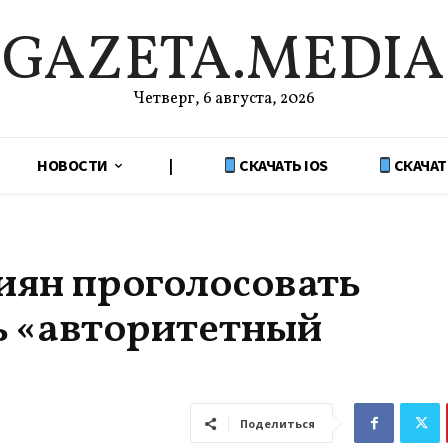
GAZETA.MEDIA
Четверг, 6 августа, 2026
НОВОСТИ
|
СКАЧАТЬ IOS
СКАЧАТ
иян проголосовать
ь «авторитетный
Поделиться