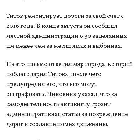
Титов ремонтирует дороги за свой счет с
2016 года. В конце августа он сообщил
местной администрации о 30 заделанных
им менее чем за месяц ямах и выбоинах.
На это письмо ответил мэр города, который
поблагодарил Титова, после чего
предупредил его, что его могут
оштрафовать. Чиновник указал, что за
самодеятельность активисту грозит
административная статья за повреждение
дорог и создание помех движению.