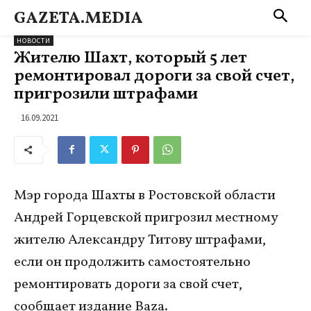
GAZETA.MEDIA
НОВОСТИ
Жителю Шахт, который 5 лет
ремонтировал дороги за свой счет,
пригрозили штрафами
16.09.2021
Мэр города Шахты в Ростовской области
Андрей Горцевской пригрозил местному
жителю Александру Титову штрафами,
если он продолжить самостоятельно
ремонтировать дороги за свой счет,
сообщает издание Baza.