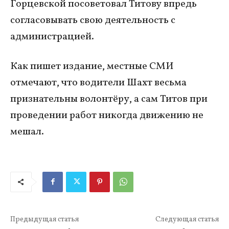
Горцевской посоветовал Титову впредь
согласовывать свою деятельность с
администрацией.
Как пишет издание, местные СМИ
отмечают, что водители Шахт весьма
признательны волонтёру, а сам Титов при
проведении работ никогда движению не
мешал.
Предыдущая статья
Следующая статья