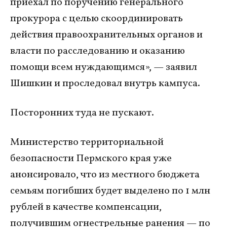
приехал по поручению генерального
прокурора с целью скоординировать
действия правоохранительных органов и
власти по расследованию и оказанию
помощи всем нуждающимся», — заявил
Шишкин и проследовал внутрь кампуса.
Посторонних туда не пускают.
Министерство территориальной
безопасности Пермского края уже
анонсировало, что из местного бюджета
семьям погибших будет выделено по 1 млн
рублей в качестве компенсации,
получившим огнестрельные ранения — по