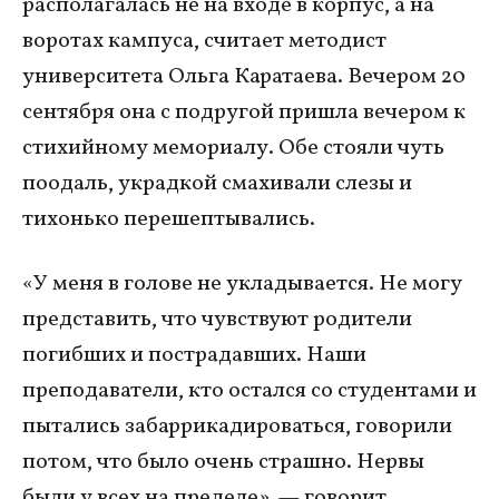
располагалась не на входе в корпус, а на
воротах кампуса, считает методист
университета Ольга Каратаева. Вечером 20
сентября она с подругой пришла вечером к
стихийному мемориалу. Обе стояли чуть
поодаль, украдкой смахивали слезы и
тихонько перешептывались.
«У меня в голове не укладывается. Не могу
представить, что чувствуют родители
погибших и пострадавших. Наши
преподаватели, кто остался со студентами и
пытались забаррикадироваться, говорили
потом, что было очень страшно. Нервы
были у всех на пределе», — говорит