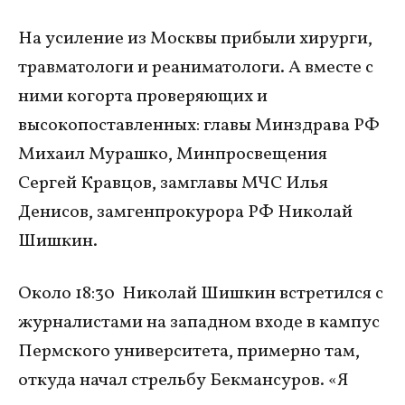
На усиление из Москвы прибыли хирурги,
травматологи и реаниматологи. А вместе с
ними когорта проверяющих и
высокопоставленных: главы Минздрава РФ
Михаил Мурашко, Минпросвещения
Сергей Кравцов, замглавы МЧС Илья
Денисов, замгенпрокурора РФ Николай
Шишкин.
Около 18:30 Николай Шишкин встретился с
журналистами на западном входе в кампус
Пермского университета, примерно там,
откуда начал стрельбу Бекмансуров. «Я