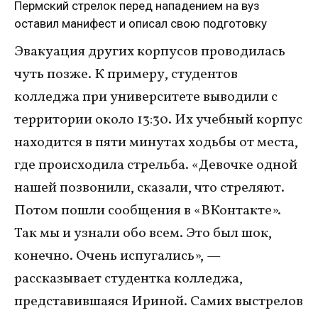
Пермский стрелок перед нападением на вуз
оставил манифест и описал свою подготовку
Эвакуация других корпусов проводилась
чуть позже. К примеру, студентов
колледжа при университете выводили с
территории около 13:30. Их учебный корпус
находится в пяти минутах ходьбы от места,
где происходила стрельба. «Девочке одной
нашей позвонили, сказали, что стреляют.
Потом пошли сообщения в «ВКонтакте».
Так мы и узнали обо всем. Это был шок,
конечно. Очень испугались», —
рассказывает студентка колледжа,
представившаяся Ириной. Самих выстрелов