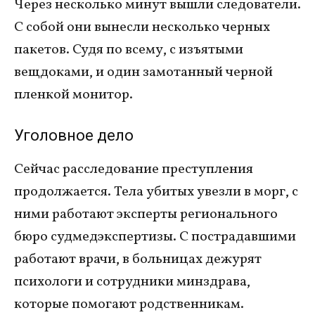
Через несколько минут вышли следователи.
С собой они вынесли несколько черных
пакетов. Судя по всему, с изъятыми
вещдоками, и один замотанный черной
пленкой монитор.
Уголовное дело
Сейчас расследование преступления
продолжается. Тела убитых увезли в морг, с
ними работают эксперты регионального
бюро судмедэкспертизы. С пострадавшими
работают врачи, в больницах дежурят
психологи и сотрудники минздрава,
которые помогают родственникам.