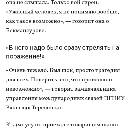
она не слышала. Только вой сирен.
«Ужасный человек, я не понимаю вообще,
как такое возможно», — говорит она о
Бекмансурове.
«В него надо было сразу стрелять на
поражение!»
«Очень тяжело. Был шок, просто трагедия
для всех. Поверить в то, что произошло —
невозможно», — говорит замначальника
управления международных связей ПГНИУ
Вячеслав Терешенко.
К кампусу он приехал с товарищем около