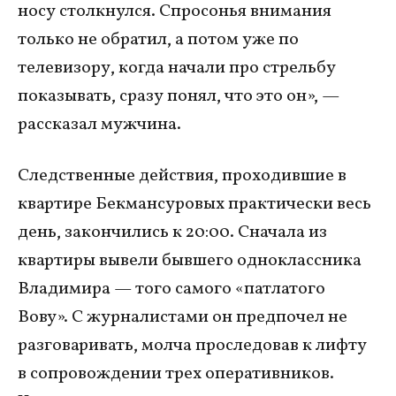
носу столкнулся. Спросонья внимания
только не обратил, а потом уже по
телевизору, когда начали про стрельбу
показывать, сразу понял, что это он», —
рассказал мужчина.
Следственные действия, проходившие в
квартире Бекмансуровых практически весь
день, закончились к 20:00. Сначала из
квартиры вывели бывшего одноклассника
Владимира — того самого «патлатого
Вову». С журналистами он предпочел не
разговаривать, молча проследовав к лифту
в сопровождении трех оперативников.