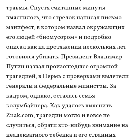
травмы. Спустя считанные минуты
выяснилось, что стрелок написал письмо —
манифест, в котором назвал окружающих
его людей «биомусором» и подробно
описал как на протяжении нескольких лет
готовился убивать. Президент Владимир
Путин назвал произошедшее огромной
трагедией, в Пермь с проверками вылетели
генералы и федеральные министры. За
кадром, однако, осталась семья
колумбайнера. Как удалось выяснить
Znak.com, трагедии могло и вовсе не
случиться, обрати кто-нибудь внимание на
неадекватного ребенка и его странных