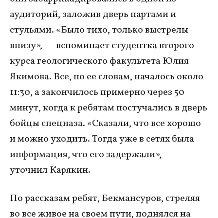
аудиторий, заложив дверь партами и
стульями. «Было тихо, только выстрелы
внизу», — вспоминает студентка второго
курса геологического факультета Юлия
Якимова. Все, по ее словам, началось около
11:30, а закончилось примерно через 50
минут, когда к ребятам постучались в дверь
бойцы спецназа. «Сказали, что все хорошо
и можно уходить. Тогда уже в сетях была
информация, что его задержали», —
уточнил Карякин.
По рассказам ребят, Бекмансуров, стреляя
во все живое на своем пути, поднялся на