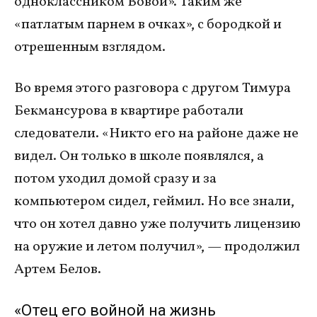
одноклассником Вовой». Таким же
«патлатым парнем в очках», с бородкой и
отрешенным взглядом.
Во время этого разговора с другом Тимура
Бекмансурова в квартире работали
следователи. «Никто его на районе даже не
видел. Он только в школе появлялся, а
потом уходил домой сразу и за
компьютером сидел, геймил. Но все знали,
что он хотел давно уже получить лицензию
на оружие и летом получил», — продолжил
Артем Белов.
«Отец его войной на жизнь