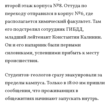
второй этаж корпуса № 8. Оттуда по
переходу отправился в корпус № 6, где
располагается химический факультет. Там
его подстрелил сотрудник ГИБДД,
младший лейтенант Константин Калинин.
Он и его напарник были первыми
силовиками, успевшими прибыть к месту
происшествия.
Студентов-геологов сразу эвакуировали за
пределы кампуса. Только в 18:00 им пришли
сообщения, что проживающих в
общежитиях начинают запускать внутрь.