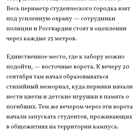
Весь периметр студенческого городка взят
под усиленную охрану — сотрудники
полиции и Росгвардии стоят в оцеплении
через каждые 25 метров.
Единственное место, где к забору можно
подойти, — восточные ворота. К вечеру 20
сентября там начал образовываться
стихийный мемориал, куда пермяки начали
нести цветы и детские игрушки в память о
погибших. Тем же вечером через эти ворота
начали запускать студентов, проживающих
в общежитиях на территории кампуса.