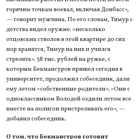
горячим точкам воевал, включая Донбасс»,
— говорит мужчина. По его словам, Тимур с
детства видел оружие: «несколько
отцовских стволов в этой квартире до сих
пор хранятся, Тимур на них и учился
стрелять». 38 тыс. рублей на ружье, с
которым Бекмансуров пришел сегодня в
университет, продолжил собеседник, дали
ему летом «собственные родители». «Они с
одноклассником Володей ездили летом все
вместе на полигон пристреливать его», —
добавил собеседник.
О том, что Бекмансуров готовит