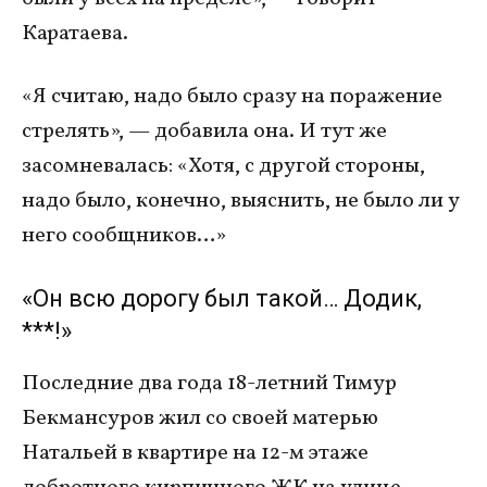
Каратаева.
«Я считаю, надо было сразу на поражение
стрелять», — добавила она. И тут же
засомневалась: «Хотя, с другой стороны,
надо было, конечно, выяснить, не было ли у
него сообщников…»
«Он всю дорогу был такой… Додик,
***!»
Последние два года 18-летний Тимур
Бекмансуров жил со своей матерью
Натальей в квартире на 12-м этаже