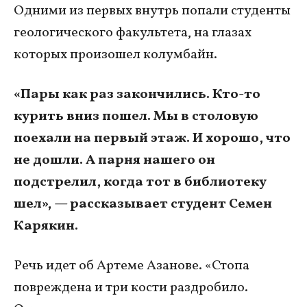
Одними из первых внутрь попали студенты
геологического факультета, на глазах
которых произошел колумбайн.
«Пары как раз закончились. Кто-то
курить вниз пошел. Мы в столовую
поехали на первый этаж. И хорошо, что
не дошли. А парня нашего он
подстрелил, когда тот в библиотеку
шел», — рассказывает студент Семен
Карякин.
Речь идет об Артеме Азанове. «Стопа
повреждена и три кости раздробило.