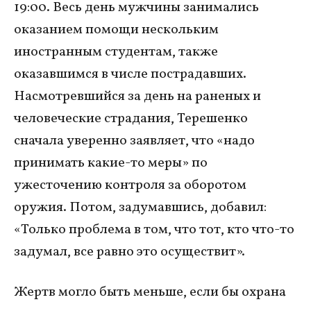
19:00. Весь день мужчины занимались
оказанием помощи нескольким
иностранным студентам, также
оказавшимся в числе пострадавших.
Насмотревшийся за день на раненых и
человеческие страдания, Терешенко
сначала уверенно заявляет, что «надо
принимать какие-то меры» по
ужесточению контроля за оборотом
оружия. Потом, задумавшись, добавил:
«Только проблема в том, что тот, кто что-то
задумал, все равно это осуществит».
Жертв могло быть меньше, если бы охрана