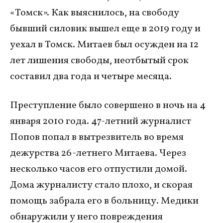
«Томск». Как выяснилось, на свободу
бывший силовик вышел еще в 2019 году и
уехал в Томск. Митаев был осужден на 12
лет лишения свободы, неотбытый срок
составил два года и четыре месяца.
Преступление было совершено в ночь на 4
января 2010 года. 47-летний журналист
Попов попал в вытрезвитель во время
дежурства 26-летнего Митаева. Через
несколько часов его отпустили домой.
Дома журналисту стало плохо, и скорая
помощь забрала его в больницу. Медики
обнаружили у него повреждения