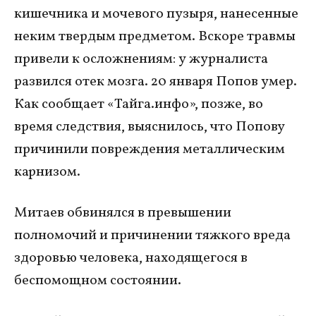
кишечника и мочевого пузыря, нанесенные
неким твердым предметом. Вскоре травмы
привели к осложнениям: у журналиста
развился отек мозга. 20 января Попов умер.
Как сообщает «Тайга.инфо», позже, во
время следствия, выяснилось, что Попову
причинили повреждения металлическим
карнизом.
Митаев обвинялся в превышении
полномочий и причинении тяжкого вреда
здоровью человека, находящегося в
беспомощном состоянии.