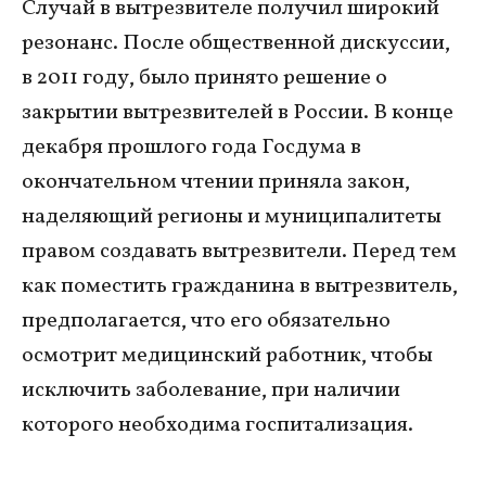
Случай в вытрезвителе получил широкий
резонанс. После общественной дискуссии,
в 2011 году, было принято решение о
закрытии вытрезвителей в России. В конце
декабря прошлого года Госдума в
окончательном чтении приняла закон,
наделяющий регионы и муниципалитеты
правом создавать вытрезвители. Перед тем
как поместить гражданина в вытрезвитель,
предполагается, что его обязательно
осмотрит медицинский работник, чтобы
исключить заболевание, при наличии
которого необходима госпитализация.