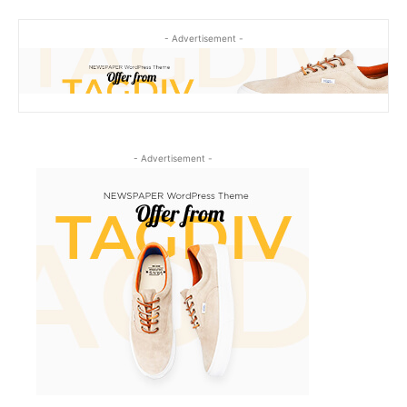
- Advertisement -
- Advertisement -