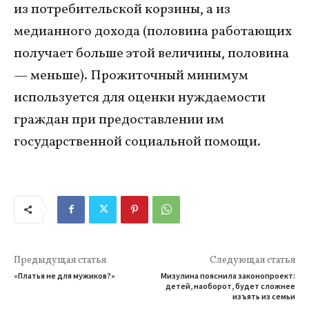
из потребительской корзины, а из
медианного дохода (половина работающих
получает больше этой величины, половина
— меньше). Прожиточный минимум
используется для оценки нуждаемости
граждан при предоставлении им
государственной социальной помощи.
Предыдущая статья
Следующая статья
«Платья не для мужиков?»
Мизулина пояснила законопроект:
детей, наоборот, будет сложнее
изъять из семьи