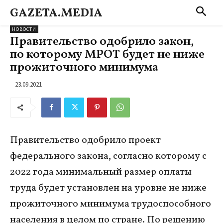
GAZETA.MEDIA
НОВОСТИ
Правительство одобрило закон,
по которому МРОТ будет не ниже
прожиточного минимума
23.09.2021
Правительство одобрило проект
федерального закона, согласно которому с
2022 года минимальный размер оплаты
труда будет установлен на уровне не ниже
прожиточного минимума трудоспособного
населения в целом по стране. По решению