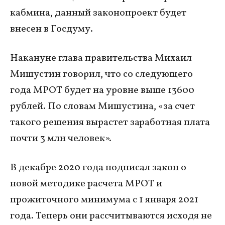
кабмина, данный законопроект будет
внесен в Госдуму.
Накануне глава правительства Михаил
Мишустин говорил, что со следующего
года МРОТ будет на уровне выше 13600
рублей. По словам Мишустина, «за счет
такого решения вырастет заработная плата
почти 3 млн человек».
В декабре 2020 года подписал закон о
новой методике расчета МРОТ и
прожиточного минимума с 1 января 2021
года. Теперь они рассчитываются исходя не