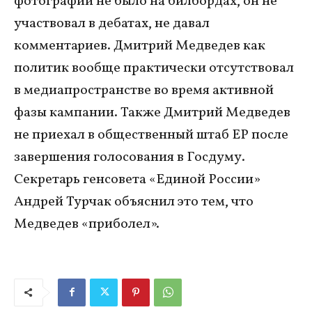
фотографий не было на билбордах, он не
участвовал в дебатах, не давал
комментариев. Дмитрий Медведев как
политик вообще практически отсутствовал
в медиапространстве во время активной
фазы кампании. Также Дмитрий Медведев
не приехал в общественный штаб ЕР после
завершения голосования в Госдуму.
Секретарь генсовета «Единой России»
Андрей Турчак объяснил это тем, что
Медведев «приболел».