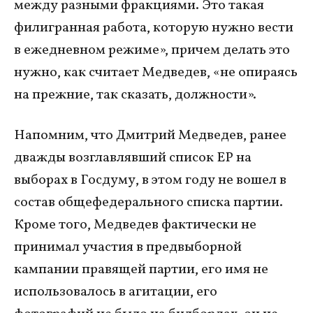
между разными фракциями. Это такая
филигранная работа, которую нужно вести
в ежедневном режиме», причем делать это
нужно, как считает Медведев, «не опираясь
на прежние, так сказать, должности».
Напомним, что Дмитрий Медведев, ранее
дважды возглавлявший список ЕР на
выборах в Госдуму, в этом году не вошел в
состав общефедерального списка партии.
Кроме того, Медведев фактически не
принимал участия в предвыборной
кампании правящей партии, его имя не
использовалось в агитации, его