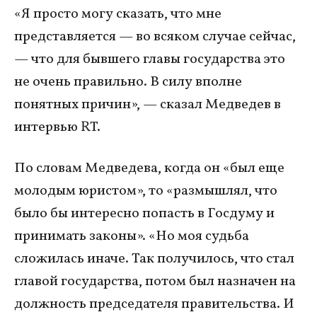
«Я просто могу сказать, что мне
представляется — во всяком случае сейчас,
— что для бывшего главы государства это
не очень правильно. В силу вполне
понятных причин», — сказал Медведев в
интервью RT.
По словам Медведева, когда он «был еще
молодым юристом», то «размышлял, что
было бы интересно попасть в Госдуму и
принимать законы». «Но моя судьба
сложилась иначе. Так получилось, что стал
главой государства, потом был назначен на
должность председателя правительства. И