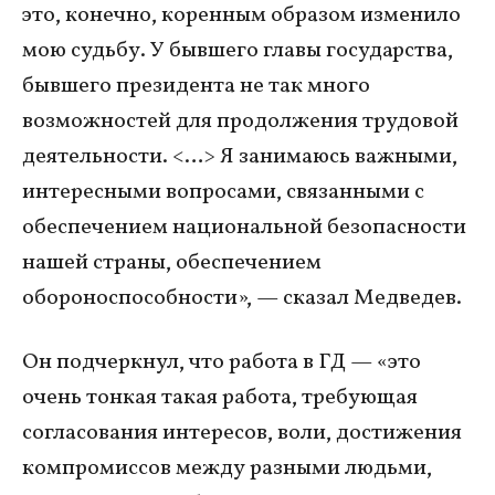
это, конечно, коренным образом изменило
мою судьбу. У бывшего главы государства,
бывшего президента не так много
возможностей для продолжения трудовой
деятельности. <…> Я занимаюсь важными,
интересными вопросами, связанными с
обеспечением национальной безопасности
нашей страны, обеспечением
обороноспособности», — сказал Медведев.
Он подчеркнул, что работа в ГД — «это
очень тонкая такая работа, требующая
согласования интересов, воли, достижения
компромиссов между разными людьми,