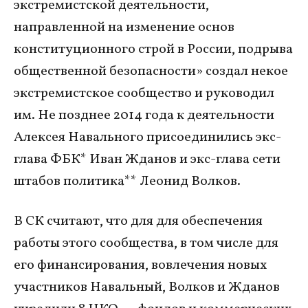
экстремистской деятельности,
направленной на изменение основ
конституционного строй в России, подрыва
общественной безопасности» создал некое
экстремистское сообщество и руководил
им. Не позднее 2014 года к деятельности
Алексея Навального присоединились экс-
глава ФБК* Иван Жданов и экс-глава сети
штабов политика** Леонид Волков.
В СК считают, что для для обеспечения
работы этого сообщества, в том числе для
его финансирования, вовлечения новых
участников Навальный, Волков и Жданов