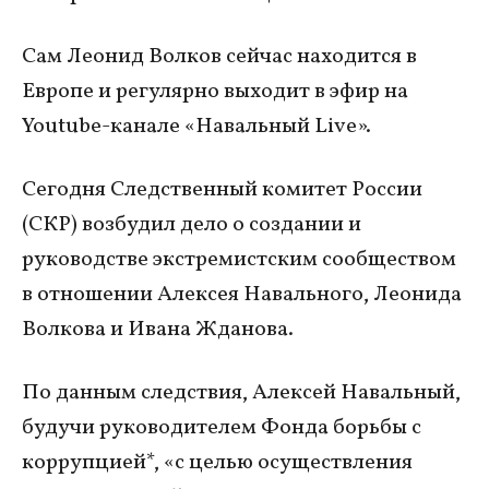
Сам Леонид Волков сейчас находится в
Европе и регулярно выходит в эфир на
Youtube-канале «Навальный Live».
Сегодня Следственный комитет России
(СКР) возбудил дело о создании и
руководстве экстремистским сообществом
в отношении Алексея Навального, Леонида
Волкова и Ивана Жданова.
По данным следствия, Алексей Навальный,
будучи руководителем Фонда борьбы с
коррупцией*, «с целью осуществления