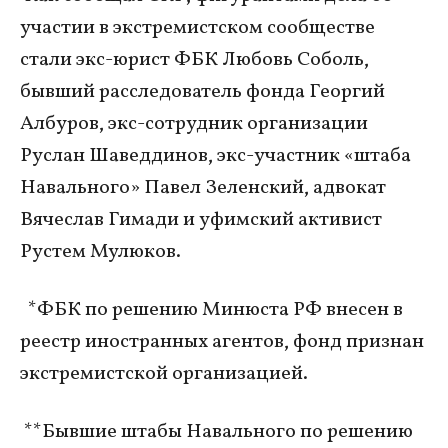
участии в экстремистском сообществе
стали экс-юрист ФБК Любовь Соболь,
бывший расследователь фонда Георгий
Албуров, экс-сотрудник организации
Руслан Шаведдинов, экс-участник «штаба
Навального» Павел Зеленский, адвокат
Вячеслав Гимади и уфимский активист
Рустем Мулюков.
*ФБК по решению Минюста РФ внесен в
реестр иностранных агентов, фонд признан
экстремистской организацией.
**Бывшие штабы Навального по решению