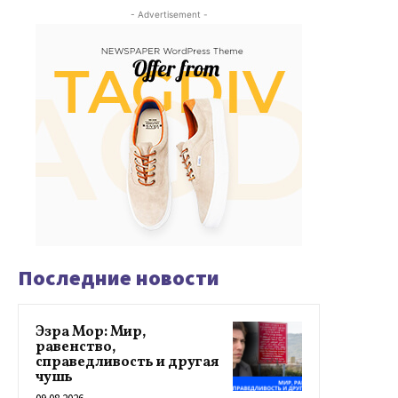
- Advertisement -
Последние новости
Эзра Мор: Мир,
равенство,
справедливость и другая
чушь