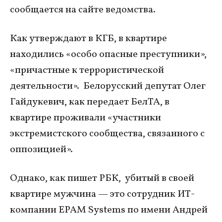
сообщается на сайте ведомства.
Как утверждают в КГБ, в квартире
находились «особо опасные преступники»,
«причастные к террористической
деятельности». Белорусский депутат Олег
Гайдукевич, как передает БелТА, в
квартире проживали «участники
экстремистского сообщества, связанного с
оппозицией».
Однако, как пишет РБК, убитый в своей
квартире мужчина — это сотрудник ИТ-
компании EPAM Systems по имени Андрей