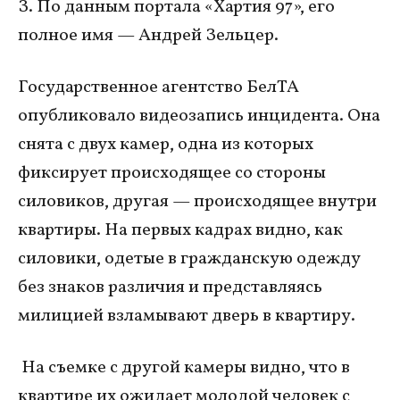
З. По данным портала «Хартия 97», его
полное имя — Андрей Зельцер.
Государственное агентство БелТА
опубликовало видеозапись инцидента. Она
снята с двух камер, одна из которых
фиксирует происходящее со стороны
силовиков, другая — происходящее внутри
квартиры. На первых кадрах видно, как
силовики, одетые в гражданскую одежду
без знаков различия и представляясь
милицией взламывают дверь в квартиру.
На съемке с другой камеры видно, что в
квартире их ожидает молодой человек с