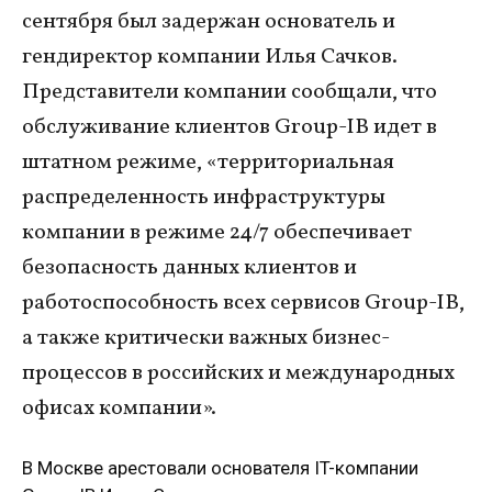
сентября был задержан основатель и
гендиректор компании Илья Сачков.
Представители компании сообщали, что
обслуживание клиентов Group-IB идет в
штатном режиме, «территориальная
распределенность инфраструктуры
компании в режиме 24/7 обеспечивает
безопасность данных клиентов и
работоспособность всех сервисов Group-IB,
а также критически важных бизнес-
процессов в российских и международных
офисах компании».
В Москве арестовали основателя IT-компании