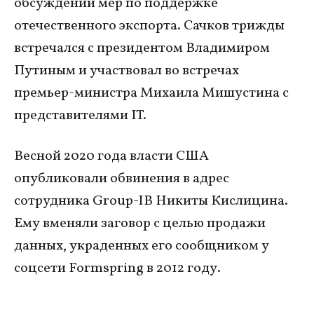
обсуждении мер по поддержке
отечественного экспорта. Сачков трижды
встречался с президентом Владимиром
Путиным и участвовал во встречах
премьер-министра Михаила Мишустина с
представителями IT.
Весной 2020 года власти США
опубликовали обвинения в адрес
сотрудника Group-IB Никиты Кислицина.
Ему вменяли заговор с целью продажи
данных, украденных его сообщником у
соцсети Formspring в 2012 году.