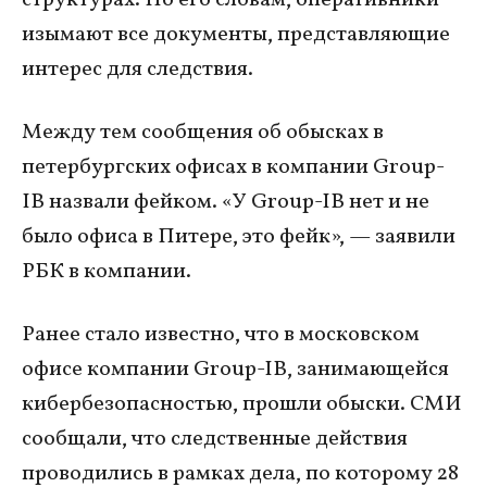
изымают все документы, представляющие
интерес для следствия.
Между тем сообщения об обысках в
петербургских офисах в компании Group-
IB назвали фейком. «У Group-IB нет и не
было офиса в Питере, это фейк», — заявили
РБК в компании.
Ранее стало известно, что в московском
офисе компании Group-IB, занимающейся
кибербезопасностью, прошли обыски. СМИ
сообщали, что следственные действия
проводились в рамках дела, по которому 28