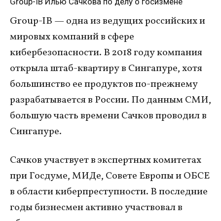
Group-IB Илью Сачкова по делу о госизмене
Group-IB — одна из ведущих российских и
мировых компаний в сфере
кибербезопасности. В 2018 году компания
открыла штаб-квартиру в Сингапуре, хотя
большинство ее продуктов по-прежнему
разрабатывается в России. По данным СМИ,
большую часть времени Сачков проводил в
Сингапуре.
Сачков участвует в экспертных комитетах
при Госдуме, МИДе, Совете Европы и ОБСЕ
в области киберпреступности. В последние
годы бизнесмен активно участвовал в