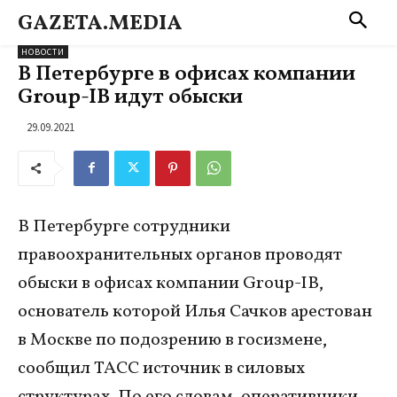
GAZETA.MEDIA
НОВОСТИ
В Петербурге в офисах компании
Group-IB идут обыски
29.09.2021
В Петербурге сотрудники
правоохранительных органов проводят
обыски в офисах компании Group-IB,
основатель которой Илья Сачков арестован
в Москве по подозрению в госизмене,
сообщил ТАСС источник в силовых
структурах. По его словам, оперативники