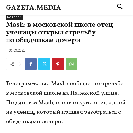
GAZETA.MEDIA
НОВОСТИ
Mash: в московской школе отец
ученицы открыл стрельбу
по обидчикам дочери
30.09.2021
Телеграм-канал Mash сообщает о стрельбе
в московской школе на Палехской улице.
По данным Mash, огонь открыл отец одной
из учениц, который пришел разобраться с
обидчиками дочери.