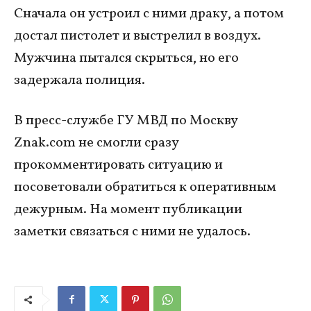
Сначала он устроил с ними драку, а потом
достал пистолет и выстрелил в воздух.
Мужчина пытался скрыться, но его
задержала полиция.
В пресс-службе ГУ МВД по Москву
Znak.com не смогли сразу
прокомментировать ситуацию и
посоветовали обратиться к оперативным
дежурным. На момент публикации
заметки связаться с ними не удалось.