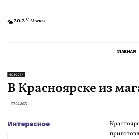
20.2
C
Москва
ГЛАВНАЯ
НОВОСТИ
В Красноярске из ма
30.09.2021
Интересное
Красноярс
приготовл