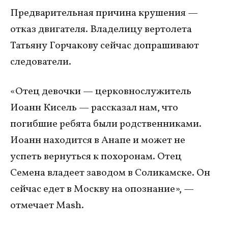
Предварительная причина крушения —
отказ двигателя. Владелицу вертолета
Татьяну Горчакову сейчас допрашивают
следователи.
«Отец девочки — церковнослужитель
Иоанн Кисель — рассказал нам, что
погибшие ребята были родственниками.
Иоанн находится в Анапе и может не
успеть вернуться к похоронам. Отец
Семена владеет заводом в Соликамске. Он
сейчас едет в Москву на опознание», —
отмечает Mash.