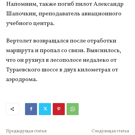
Напомним, также погиб пилот Александр
Шапочкин, преподаватель авиационного
учебного центра.
Вертолет возвращался после отработки
маршрута и пропал со связи. Выяснилось,
что он рухнул в лесополосе недалеко от
Тураевского шоссе в двух километрах от
аэродрома.
Предыдущая статья
Следующая статья