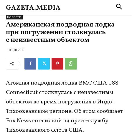
GAZETA.MEDIA
НОВОСТИ
Американская подводная лодка
при погружении столкнулась
с неизвестным объектом
08.10.2021
Атомная подводная лодка ВМС США USS
Connecticut столкнулась с неизвестным
объектом во время погружения в Индо-
Тихоокеанском регионе. Об этом сообщает
Fox News со ссылкой на пресс-службу
Тихоокеанского флота США.