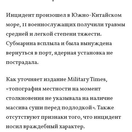
Инцидент произошел в Южно-Китайском
море, 11 военнослужащих получили травмы
средней и легкой степени тяжести.
Субмарина всплыла и была вынуждена
вернуться в порт, ядерная установка не
пострадала.
Как уточняет издание Military Times,
«топография местности на момент
столкновения не указывала на наличие
массива суши перед подлодкой». Также
отсутствуют признаки того, что инцидент
носил враждебный характер.