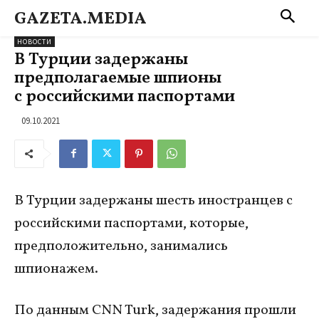
GAZETA.MEDIA
НОВОСТИ
В Турции задержаны
предполагаемые шпионы
с российскими паспортами
09.10.2021
В Турции задержаны шесть иностранцев с
российскими паспортами, которые,
предположительно, занимались
шпионажем.
По данным CNN Turk, задержания прошли