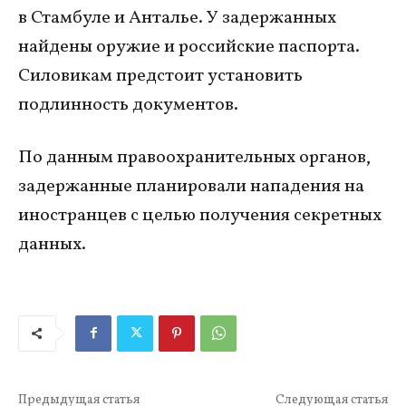
в Стамбуле и Анталье. У задержанных
найдены оружие и российские паспорта.
Силовикам предстоит установить
подлинность документов.
По данным правоохранительных органов,
задержанные планировали нападения на
иностранцев с целью получения секретных
данных.
Предыдущая статья
Следующая статья