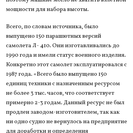
мощности для набора высоты.
Всего, по словам источника, было
выпущено 150 парашютных версий
самолета Л- 410. Они изготавливались до
1990 года и имели статус военного изделия.
Конкретно этот самолет эксплуатировался с
1987 года. «Всего было выпущено 150
единиц техники с назначенным ресурсом
не более 3 тыс. часов, что соответствует
примерно 2-3 годам. Данный ресурс не был
продлен заводом-изготовителем, так как
ни одно судно не вернулось на предприятие
для доработки и определения