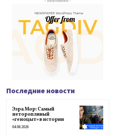
- Advertisement -
Последние новости
Эзра Мор: Самый
неторопливый
«геноцыт» в истории
04.08.2026