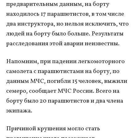
предварительным данным, на борту
находилось 17 парашютистов, в том числе
два инструктора, но нельзя исключить, что
людей на борту было больше. Результаты
расследования этой аварии неизвестны.
Напомним, при падении легкомоторного
самолета с парашютистами на борту, по
данным МЧС, погибли 15 человек, выжили
семеро, сообщает МЧС России. Всего на
борту было 20 парашютистов и два члена
экипажа.
Причиной крушения могло стать