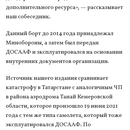
дополнительного ресурса», — рассказывает
наш собеседник.
Данный борт до 2014 года принадлежал
Минобороны, а затем был передан
ДОСААФ и эксплуатировался на основании
внутренних документов организации.
Источник нашего издания сравнивает
катастрофу в Татарстане с аналогичным ЧП
в района аэродрома Танай Кемеровской
области, которое произошло 19 июня 2021
года с тем же типа самолета, который тоже
эксплуатировался ДОСААФ. По