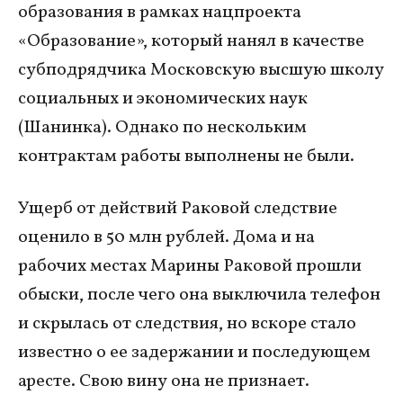
образования в рамках нацпроекта
«Образование», который нанял в качестве
субподрядчика Московскую высшую школу
социальных и экономических наук
(Шанинка). Однако по нескольким
контрактам работы выполнены не были.
Ущерб от действий Раковой следствие
оценило в 50 млн рублей. Дома и на
рабочих местах Марины Раковой прошли
обыски, после чего она выключила телефон
и скрылась от следствия, но вскоре стало
известно о ее задержании и последующем
аресте. Свою вину она не признает.