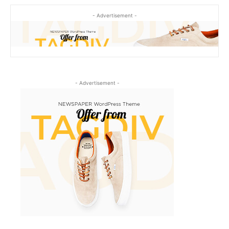
- Advertisement -
- Advertisement -