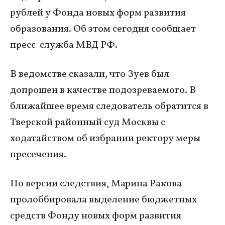
рублей у Фонда новых форм развития
образования. Об этом сегодня сообщает
пресс-служба МВД РФ.
В ведомстве сказали, что Зуев был
допрошен в качестве подозреваемого. В
ближайшее время следователь обратится в
Тверской районный суд Москвы с
ходатайством об избрании ректору меры
пресечения.
По версии следствия, Марина Ракова
пролоббировала выделение бюджетных
средств Фонду новых форм развития