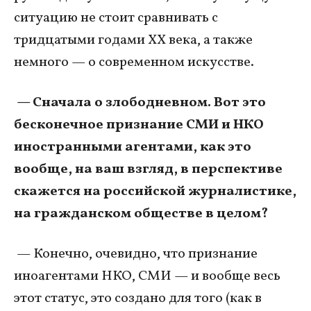
ситуацию не стоит сравнивать с
тридцатыми годами ХХ века, а также
немного — о современном искусстве.
— Сначала о злободневном. Вот это
бесконечное признание СМИ и НКО
иностранными агентами, как это
вообще, на ваш взгляд, в перспективе
скажется на российской журналистике,
на гражданском обществе в целом?
— Конечно, очевидно, что признание
иноагентами НКО, СМИ — и вообще весь
этот статус, это создано для того (как в