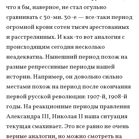
что я бы, наверное, не стал огульно
сравнивать с 30-ми. 30-е — все-таки период
огромной крови сотен тысяч арестованных
и расстрелянных. И как-то вот аналогия с
происходящим сегодня несколько
неадекватна. Нынешний период похож на
разные репрессивные периоды нашей
истории. Например, он довольно сильно
местами похож на период после окончания
первой русской революции: 1907-й, 1908-й
годы. На реакционные периоды правления
Александра III, Николая II наша ситуация
текущая смахивает. Это все равно не очень
верные аналогии, но можно смотреть на