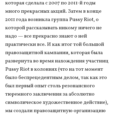
которая сделала с 2007 по 2011-й годы
много прекрасных акций. Затем в конце
2011 года возникла группа Pussy Riot, о
которой рассказывать никому ничего не
надо — все прекрасно знают о ней
практически все. И как итог той большой
правозащитной кампании, которая была
развернута во время нахождения участниц
Pussy Riot в колониях (что на тот момент
было беспрецедентным делом, так как это
был первый опыт столь резонансного
тюремного заключения за абсолютно
символическое художественное действие),
мы создали правозащитную организацию