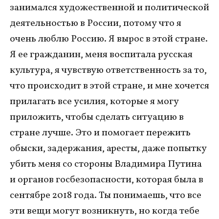
занимался художественной и политической
деятельностью в России, потому что я
очень люблю Россию. Я вырос в этой стране.
Я ее гражданин, меня воспитала русская
культура, я чувствую ответственность за то,
что происходит в этой стране, и мне хочется
прилагать все усилия, которые я могу
приложить, чтобы сделать ситуацию в
стране лучше. Это и помогает пережить
обыски, задержания, аресты, даже попытку
убить меня со стороны Владимира Путина
и органов госбезопасности, которая была в
сентябре 2018 года. Ты понимаешь, что все
эти вещи могут возникнуть, но когда тебе