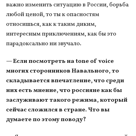
важно изменить ситуацию в России, борьба
любой ценой, то ты к опасностям
относишься, как к таким диким,
интересным приключениям, как бы это
парадоксально ни звучало.
— Если посмотреть на tone of voice
многих сторонников Навального, то
складывается впечатление, что среди
них есть мнение, что россияне как бы
заслуживают такого режима, который
сейчас сложился в стране. Что вы
думаете по этому поводу?