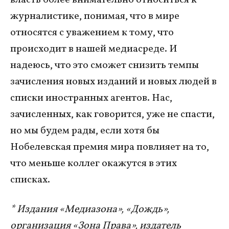
журналистике, понимая, что в мире
относятся с уважением к тому, что
происходит в нашей медиасреде. И
надеюсь, что это сможет снизить темпы
зачисления новых изданий и новых людей в
списки иностранных агентов. Нас,
зачисленных, как говорится, уже не спасти,
но мы будем рады, если хотя бы
Нобелевская премия мира повлияет на то,
что меньше коллег окажутся в этих
списках.
* Издания «Медиазона», «Дождь»,
организация «Зона Права», издатель