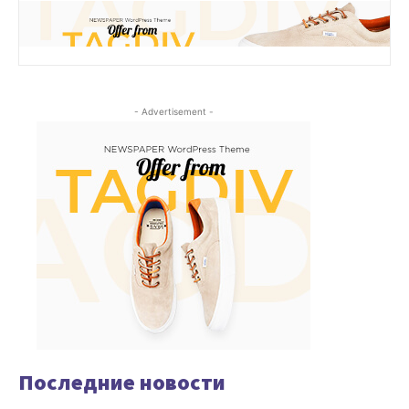
- Advertisement -
Последние новости