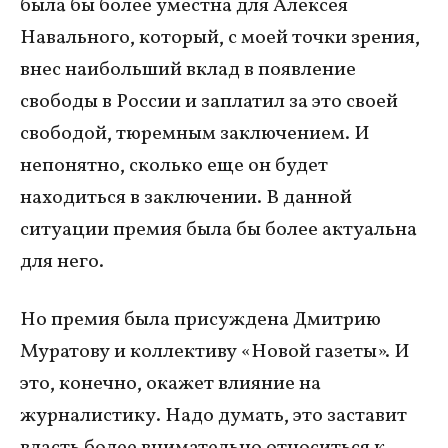
была бы более уместна для Алексея
Навального, который, с моей точки зрения,
внес наибольший вклад в появление
свободы в России и заплатил за это своей
свободой, тюремным заключением. И
непонятно, сколько еще он будет
находиться в заключении. В данной
ситуации премия была бы более актуальна
для него.
Но премия была присуждена Дмитрию
Муратову и коллективу «Новой газеты». И
это, конечно, окажет влияние на
журналистику. Надо думать, это заставит
власть более внимательно относиться к