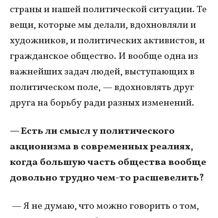
страны и нашей политической ситуации. Те
вещи, которые мы делали, вдохновляли и
художников, и политических активистов, и
гражданское общество. И вообще одна из
важнейших задач людей, выступающих в
политическом поле, — вдохновлять друг
друга на борьбу ради разных изменений.
— Есть ли смысл у политического
акционизма в современных реалиях,
когда большую часть общества вообще
довольно трудно чем-то расшевелить?
— Я не думаю, что можно говорить о том,