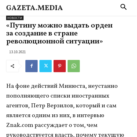
GAZETA.MEDIA
НОВОСТИ
«Путину можно выдать орден
за создание в стране
революционной ситуации»
13.10.2021
На фоне действий Минюста, неустанно
пополняющего списки иностранных
агентов, Петр Верзилов, который и сам
является одним из них, в интервью
Znak.com рассуждает о том, чем
руководствуется власть, почему текущую