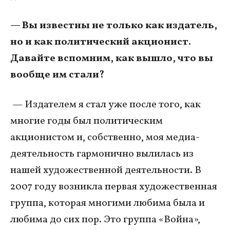
— Вы известны не только как издатель,
но и как политический акционист.
Давайте вспомним, как вышло, что вы
вообще им стали?
— Издателем я стал уже после того, как
многие годы был политическим
акционистом и, собственно, моя медиа-
деятельность гармонично вылилась из
нашей художественной деятельности. В
2007 году возникла первая художественная
группа, которая многими любима была и
любима до сих пор. Это группа «Война»,