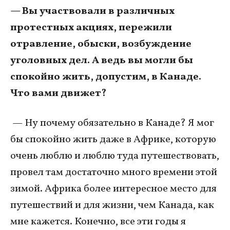
— Вы участвовали в различных
протестных акциях, пережили
отравление, обыски, возбуждение
уголовных дел. А ведь вы могли бы
спокойно жить, допустим, в Канаде.
Что вами движет?
— Ну почему обязательно в Канаде? Я мог
бы спокойно жить даже в Африке, которую
очень люблю и люблю туда путешествовать,
провел там достаточно много времени этой
зимой. Африка более интересное место для
путешествий и для жизни, чем Канада, как
мне кажется. Конечно, все эти годы я