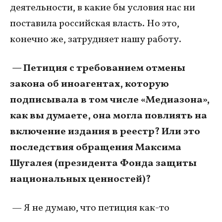
деятельности, в какие бы условия нас ни
поставила российская власть. Но это,
конечно же, затрудняет нашу работу.
— Петиция с требованием отмены
закона об иноагентах, которую
подписывала в том числе «Медиазона»,
как вы думаете, она могла повлиять на
включение издания в реестр? Или это
последствия обращения Максима
Шугалея (президента Фонда защиты
национальных ценностей)?
— Я не думаю, что петиция как-то