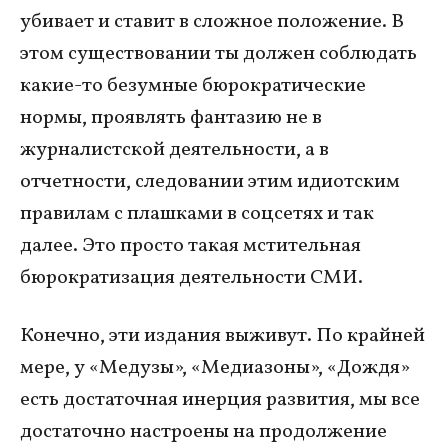
убивает и ставит в сложное положение. В
этом существовании ты должен соблюдать
какие-то безумные бюрократические
нормы, проявлять фантазию не в
журналистской деятельности, а в
отчетности, следовании этим идиотским
правилам с плашками в соцсетях и так
далее. Это просто такая мстительная
бюрократизация деятельности СМИ.
Конечно, эти издания выживут. По крайней
мере, у «Медузы», «Медиазоны», «Дождя»
есть достаточная инерция развития, мы все
достаточно настроены на продолжение