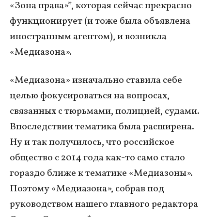
«Зона права»*, которая сейчас прекрасно
функционирует (и тоже была объявлена
иностранным агентом), и возникла
«Медиазона».
«Медиазона» изначально ставила себе
целью фокусироваться на вопросах,
связанных с тюрьмами, полицией, судами.
Впоследствии тематика была расширена.
Ну и так получилось, что российское
общество с 2014 года как-то само стало
гораздо ближе к тематике «Медиазоны».
Поэтому «Медиазона», собрав под
руководством нашего главного редактора