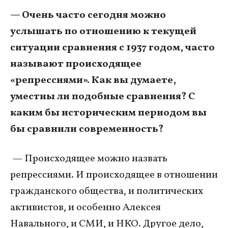
— Очень часто сегодня можно
услышать по отношению к текущей
ситуации сравнения с 1937 годом, часто
называют происходящее
«репрессиями». Как вы думаете,
уместны ли подобные сравнения? С
каким бы историческим периодом вы
бы сравнили современность?
— Происходящее можно назвать
репрессиями. И происходящее в отношении
гражданского общества, и политических
активистов, и особенно Алексея
Навального, и СМИ, и НКО. Другое дело,