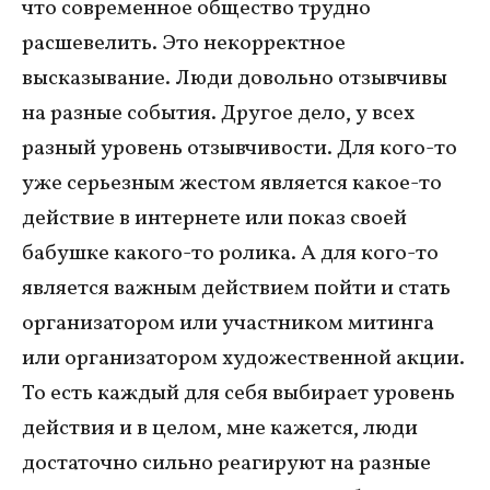
что современное общество трудно
расшевелить. Это некорректное
высказывание. Люди довольно отзывчивы
на разные события. Другое дело, у всех
разный уровень отзывчивости. Для кого-то
уже серьезным жестом является какое-то
действие в интернете или показ своей
бабушке какого-то ролика. А для кого-то
является важным действием пойти и стать
организатором или участником митинга
или организатором художественной акции.
То есть каждый для себя выбирает уровень
действия и в целом, мне кажется, люди
достаточно сильно реагируют на разные