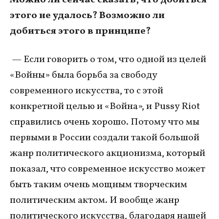
этого не удалось? Возможно ли
добиться этого в принципе?
— Если говорить о том, что одной из целей
«Войны» была борьба за свободу
современного искусства, то с этой
конкретной целью и «Война», и Pussy Riot
справились очень хорошо. Потому что мы
первыми в России создали такой большой
жанр политического акционизма, который
показал, что современное искусство может
быть таким очень мощным творческим
политическим актом. И вообще жанр
политического искусства, благодаря нашей