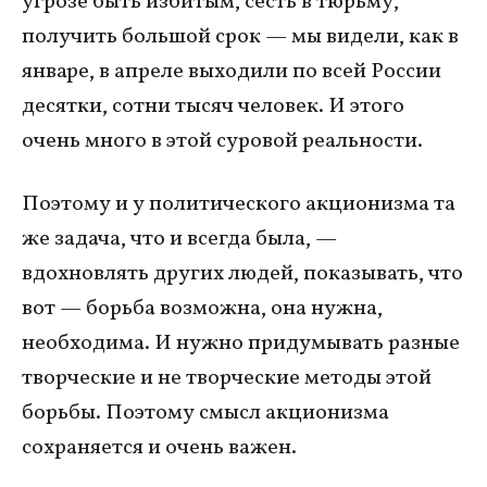
угрозе быть избитым, сесть в тюрьму,
получить большой срок — мы видели, как в
январе, в апреле выходили по всей России
десятки, сотни тысяч человек. И этого
очень много в этой суровой реальности.
Поэтому и у политического акционизма та
же задача, что и всегда была, —
вдохновлять других людей, показывать, что
вот — борьба возможна, она нужна,
необходима. И нужно придумывать разные
творческие и не творческие методы этой
борьбы. Поэтому смысл акционизма
сохраняется и очень важен.