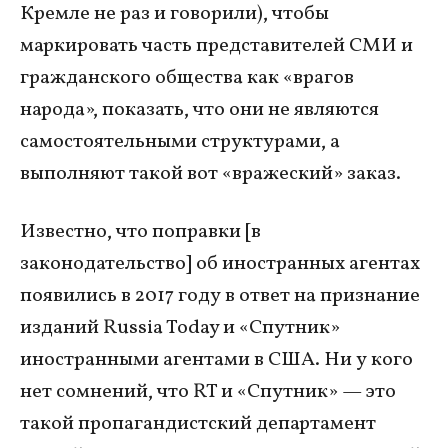
Кремле не раз и говорили), чтобы
маркировать часть представителей СМИ и
гражданского общества как «врагов
народа», показать, что они не являются
самостоятельными структурами, а
выполняют такой вот «вражеский» заказ.
Известно, что поправки [в
законодательство] об иностранных агентах
появились в 2017 году в ответ на признание
изданий Russia Today и «Спутник»
иностранными агентами в США. Ни у кого
нет сомнений, что RT и «Спутник» — это
такой пропагандистский департамент