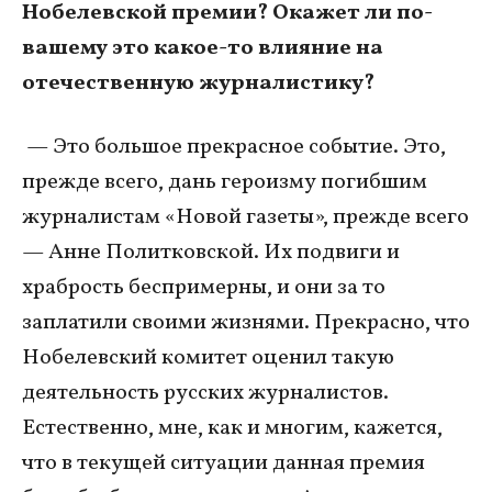
Нобелевской премии? Окажет ли по-
вашему это какое-то влияние на
отечественную журналистику?
— Это большое прекрасное событие. Это,
прежде всего, дань героизму погибшим
журналистам «Новой газеты», прежде всего
— Анне Политковской. Их подвиги и
храбрость беспримерны, и они за то
заплатили своими жизнями. Прекрасно, что
Нобелевский комитет оценил такую
деятельность русских журналистов.
Естественно, мне, как и многим, кажется,
что в текущей ситуации данная премия