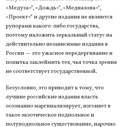
«Медуза»*, «Дождь»*, «Медиазона»*,
«Проект»* и другие издания не являются
рупорами какого-либо государства,
поэтому наложить зеркальный статус на
действительно независимые издания в
России — это ужасное передергивание и
попытка заклеймить тех, чья точка зрения
не соответствует государственной.
Безусловно, это приводит к тому, что
лучшие российские издания власть
осознанно маргинализирует, изгоняет в
такое экзотическое подпольное и
полуподпольное существование, нарочно