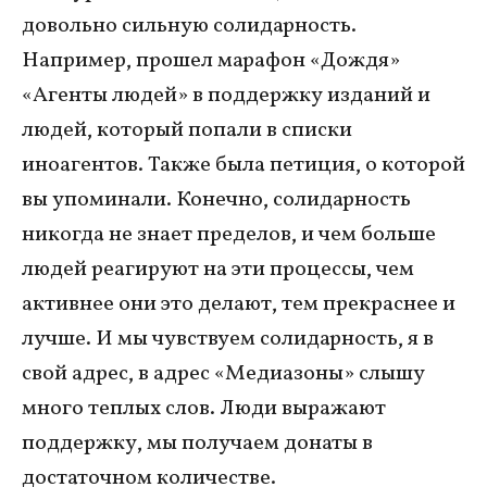
довольно сильную солидарность.
Например, прошел марафон «Дождя»
«Агенты людей» в поддержку изданий и
людей, который попали в списки
иноагентов. Также была петиция, о которой
вы упоминали. Конечно, солидарность
никогда не знает пределов, и чем больше
людей реагируют на эти процессы, чем
активнее они это делают, тем прекраснее и
лучше. И мы чувствуем солидарность, я в
свой адрес, в адрес «Медиазоны» слышу
много теплых слов. Люди выражают
поддержку, мы получаем донаты в
достаточном количестве.