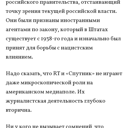
российского правительства, отстаивающий
точку зрения текущей российской власти.
Они были признаны иностранными
агентами по закону, который в Штатах
существует с 1938-го года и изначально был
принят для борьбы с нацистским
влиянием.
Надо сказать, что RT и «Спутник» не играют
даже микроскопической роли на
американском медиаполе. Их
журналистская деятельность глубоко
вторична.
Ни у кого не вызывает сомнений, что