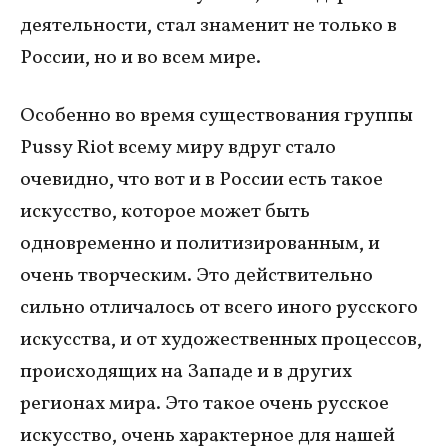
деятельности, стал знаменит не только в
России, но и во всем мире.
Особенно во время существования группы
Pussy Riot всему миру вдруг стало
очевидно, что вот и в России есть такое
искусство, которое может быть
одновременно и политизированным, и
очень творческим. Это действительно
сильно отличалось от всего иного русского
искусства, и от художественных процессов,
происходящих на Западе и в других
регионах мира. Это такое очень русское
искусство, очень характерное для нашей