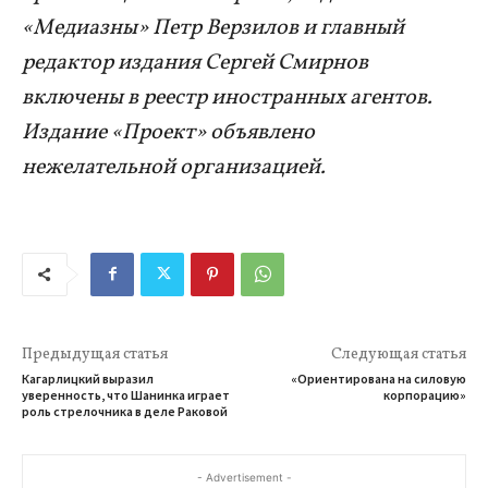
«Медиазны» Петр Верзилов и главный
редактор издания Сергей Смирнов
включены в реестр иностранных агентов.
Издание «Проект» объявлено
нежелательной организацией.
Предыдущая статья
Следующая статья
Кагарлицкий выразил
«Ориентирована на силовую
уверенность, что Шанинка играет
корпорацию»
роль стрелочника в деле Раковой
- Advertisement -