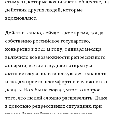
стимулы, которые возникают в обществе, на
действия других людей, которые
вдохновляют.
Действительно, сейчас такое время, когда
собственно российское государство,
конкретно в 2021-м году, с января месяца
включило все возможности репрессивного
аппарата, и это затрудняет открытую
активистскую политическую деятельность,
и людям просто некомфортно и сложно это
делать. Но я бы не сказал, что это вопрос
того, что людей сложно расшевелить. Даже
в довольно репрессивных ситуациях: при