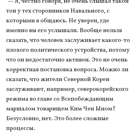
— Я, честно говоря, не очень слышал такой
тон у тех сторонников Навального, с
которыми я общаюсь. Не уверен, где
именно вы его услышали. Вообще нельзя
сказать, что человек заслуживает какого-то
плохого политического устройства, потому
что он недостаточно активен. Это не очень
корректная постановка вопроса. Можно ли
сказать, что жители Северной Кореи
заслуживают, например, северокорейского
режима во главе со Всепобеждающим
маршалом товарищем Ким Чен Ыном?
Безусловно, нет. Это более сложные
процессы.