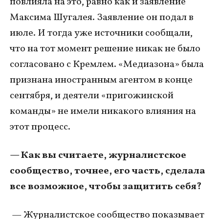
повлияла на это, равно как и заявление
Максима Шугалея. Заявление он подал в
июле. И тогда уже источники сообщали,
что на тот момент решение никак не было
согласовано с Кремлем. «Медиазона» была
признана иностранным агентом в конце
сентября, и деятели «пригожинской
команды» не имели никакого влияния на
этот процесс.
— Как вы считаете, журналистское
сообщество, точнее, его часть, сделала
все возможное, чтобы защитить себя?
— Журналистское сообщество показывает