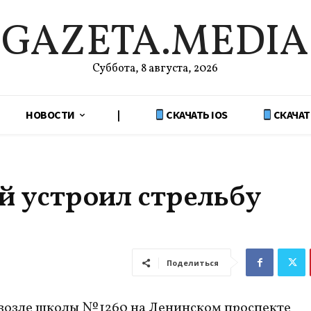
GAZETA.MEDIA
Суббота, 8 августа, 2026
НОВОСТИ
|
СКАЧАТЬ IOS
СКАЧАТ
й устроил стрельбу
Поделиться
возле школы № 1260 на Ленинском проспекте