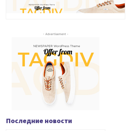
- Advertisement -
Последние новости