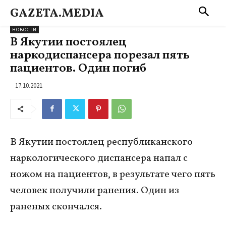
GAZETA.MEDIA
НОВОСТИ
В Якутии постоялец
наркодиспансера порезал пять
пациентов. Один погиб
17.10.2021
В Якутии постоялец республиканского
наркологического диспансера напал с
ножом на пациентов, в результате чего пять
человек получили ранения. Один из
раненых скончался.