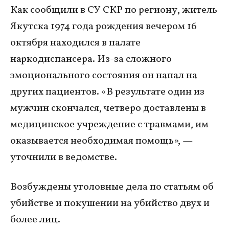
Как сообщили в СУ СКР по региону, житель
Якутска 1974 года рождения вечером 16
октября находился в палате
наркодиспансера. Из-за сложного
эмоционального состояния он напал на
других пациентов. «В результате один из
мужчин скончался, четверо доставлены в
медицинское учреждение с травмами, им
оказывается необходимая помощь», —
уточнили в ведомстве.
Возбуждены уголовные дела по статьям об
убийстве и покушении на убийство двух и
более лиц.