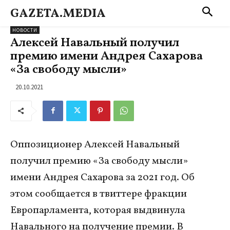
GAZETA.MEDIA
НОВОСТИ
Алексей Навальный получил
премию имени Андрея Сахарова
«За свободу мысли»
20.10.2021
Оппозиционер Алексей Навальный
получил премию «За свободу мысли»
имени Андрея Сахарова за 2021 год. Об
этом сообщается в твиттере фракции
Европарламента, которая выдвинула
Навального на получение премии. В