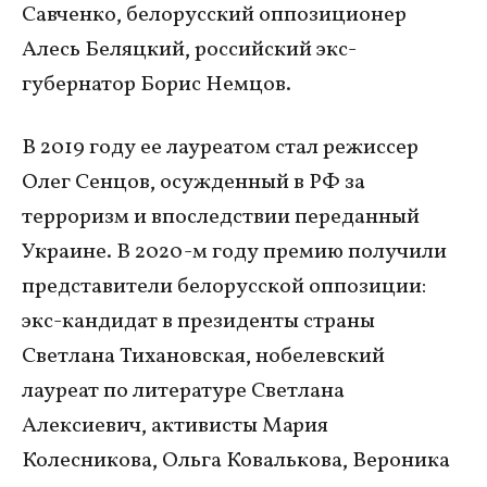
Савченко, белорусский оппозиционер
Алесь Беляцкий, российский экс-
губернатор Борис Немцов.
В 2019 году ее лауреатом стал режиссер
Олег Сенцов, осужденный в РФ за
терроризм и впоследствии переданный
Украине. В 2020-м году премию получили
представители белорусской оппозиции:
экс-кандидат в президенты страны
Светлана Тихановская, нобелевский
лауреат по литературе Светлана
Алексиевич, активисты Мария
Колесникова, Ольга Ковалькова, Вероника