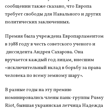
сообщении также сказано, что Европа
требует свободы для Навального и других
политических заключенных.
Премия была учреждена Европарламентом
в 1988 году в честь советского ученого и
диссидента Андрея Сахарова. Она
вручается каждый год лицам, внесшим
«исключительный вклад в борьбу за права
человека по всему земному шару».
В разные годы на эту премию
номинировались члены панк-группы Pussy
Riot, бывшая украинская летчица Надежда