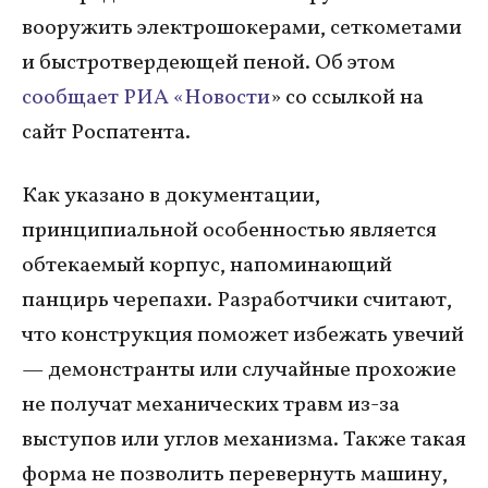
вооружить электрошокерами, сеткометами
и быстротвердеющей пеной. Об этом
сообщает РИА «Новости
» со ссылкой на
сайт Роспатента.
Как указано в документации,
принципиальной особенностью является
обтекаемый корпус, напоминающий
панцирь черепахи. Разработчики считают,
что конструкция поможет избежать увечий
— демонстранты или случайные прохожие
не получат механических травм из-за
выступов или углов механизма. Также такая
форма не позволить перевернуть машину,