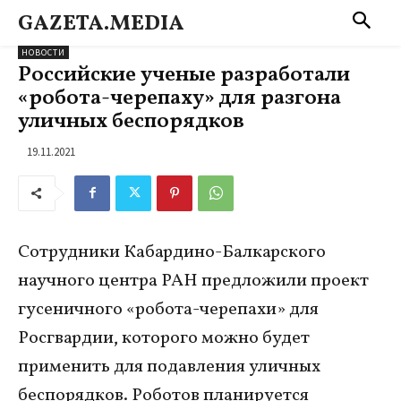
GAZETA.MEDIA
НОВОСТИ
Российские ученые разработали
«робота-черепаху» для разгона
уличных беспорядков
19.11.2021
Сотрудники Кабардино-Балкарского
научного центра РАН предложили проект
гусеничного «робота-черепахи» для
Росгвардии, которого можно будет
применить для подавления уличных
беспорядков. Роботов планируется