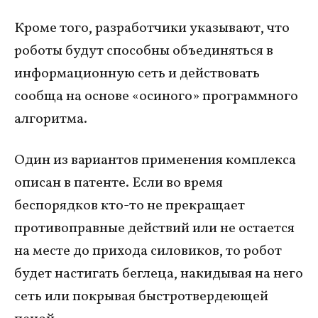
Кроме того, разработчики указывают, что
роботы будут способны объединяться в
информационную сеть и действовать
сообща на основе «осиного» программного
алгоритма.
Один из вариантов применения комплекса
описан в патенте. Если во время
беспорядков кто-то не прекращает
противоправные действий или не остается
на месте до прихода силовиков, то робот
будет настигать беглеца, накидывая на него
сеть или покрывая быстротвердеющей