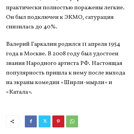
практически полностью поражены легкие.
Он был подключен к ЭКМО, сатурация
снизилась до 40%.
Валерий Гаркалин родился 11 апреля 1954
года в Москве. В 2008 году был удостоен
звания Народного артиста РФ. Настоящая
популярность пришла к нему после выхода
на экраны комедии «Ширли-мырли» и
«Катала».