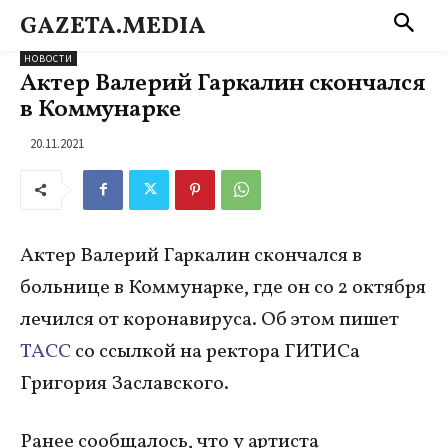
GAZETA.MEDIA
НОВОСТИ
Актер Валерий Гаркалин скончался
в Коммунарке
20.11.2021
Актер Валерий Гаркалин скончался в
больнице в Коммунарке, где он со 2 октября
лечился от коронавируса. Об этом пишет
ТАСС
со ссылкой на ректора ГИТИСа
Григория Заславского.
Ранее сообщалось, что у артиста