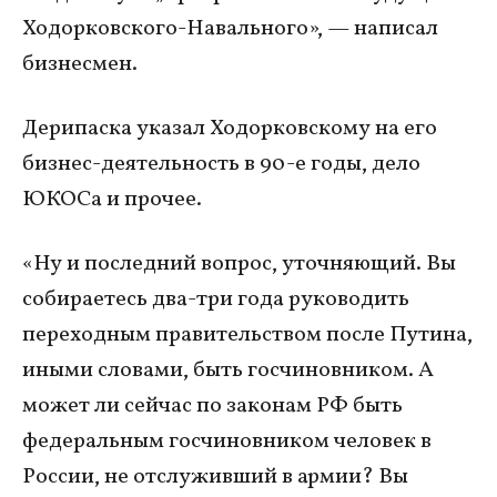
Ходорковского-Навального», — написал
бизнесмен.
Дерипаска указал Ходорковскому на его
бизнес-деятельность в 90-е годы, дело
ЮКОСа и прочее.
«Ну и последний вопрос, уточняющий. Вы
собираетесь два-три года руководить
переходным правительством после Путина,
иными словами, быть госчиновником. А
может ли сейчас по законам РФ быть
федеральным госчиновником человек в
России, не отслуживший в армии? Вы