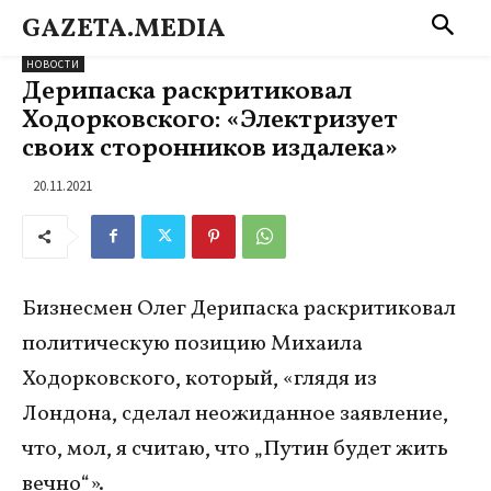
GAZETA.MEDIA
НОВОСТИ
Дерипаска раскритиковал
Ходорковского: «Электризует
своих сторонников издалека»
20.11.2021
Бизнесмен Олег Дерипаска раскритиковал
политическую позицию Михаила
Ходорковского, который, «глядя из
Лондона, сделал неожиданное заявление,
что, мол, я считаю, что „Путин будет жить
вечно“».