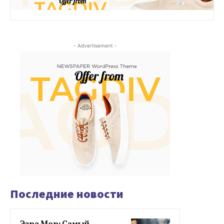
- Advertisement -
Последние новости