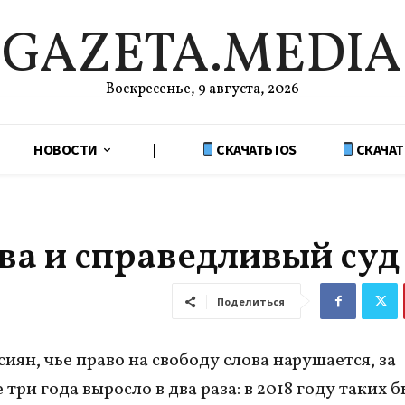
GAZETA.MEDIA
Воскресенье, 9 августа, 2026
НОВОСТИ
|
СКАЧАТЬ IOS
СКАЧАТ
ва и справедливый суд
Поделиться
иян, чье право на свободу слова нарушается, за
три года выросло в два раза: в 2018 году таких б