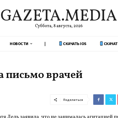
GAZETA.MEDIA
Суббота, 8 августа, 2026
НОВОСТИ
|
СКАЧАТЬ IOS
СКАЧАТ
а письмо врачей
Поделиться
тя Лель заявила, что не занималась агитацией 