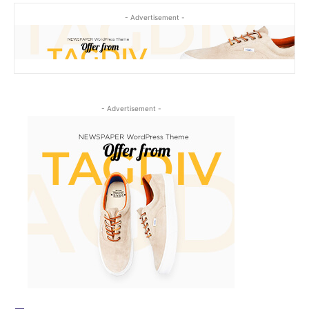
- Advertisement -
- Advertisement -