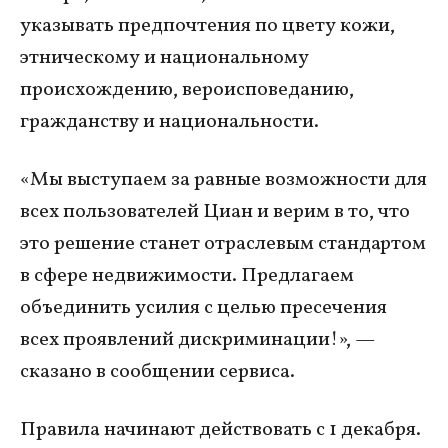
указывать предпочтения по цвету кожи,
этническому и национальному
происхождению, вероисповеданию,
гражданству и национальности.
«Мы выступаем за равные возможности для
всех пользователей Циан и верим в то, что
это решение станет отраслевым стандартом
в сфере недвижимости. Предлагаем
объединить усилия с целью пресечения
всех проявлений дискриминации!», —
сказано в сообщении сервиса.
Правила начинают действовать с 1 декабря.