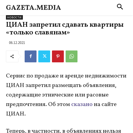
GAZETA.MEDIA
НОВОСТИ
ЦИАН запретил сдавать квартиры
«только славянам»
06.12.2021
Сервис по продаже и аренде недвижимости
ЦИАН запретил размещать объявления,
содержащие этнические или расовые
предпочтения. Об этом
сказано
на сайте
ЦИАН.
Теперь, в частности, в объявлениях нельзя