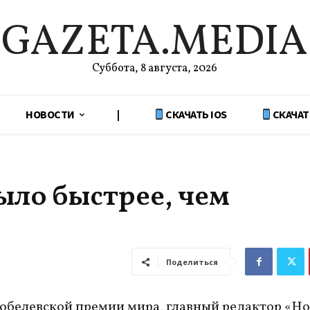
GAZETA.MEDIA
Суббота, 8 августа, 2026
НОВОСТИ
|
СКАЧАТЬ IOS
СКАЧАТ
ло быстрее, чем
Поделиться
обелевской премии мира, главный редактор «Н