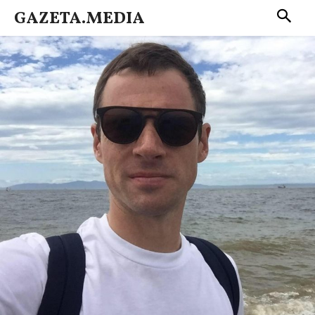
GAZETA.MEDIA