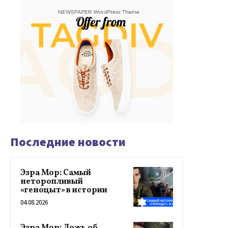
Последние новости
Эзра Мор: Самый
неторопливый
«геноцыт» в истории
04.08.2026