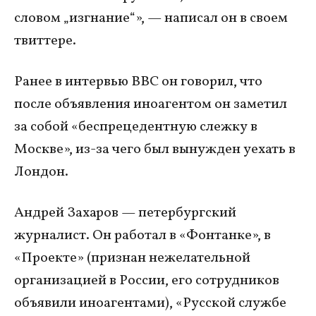
словом „изгнание“», — написал он в своем
твиттере.
Ранее в интервью ВВС он говорил, что
после объявления иноагентом он заметил
за собой «беспрецедентную слежку в
Москве», из-за чего был вынужден уехать в
Лондон.
Андрей Захаров — петербургский
журналист. Он работал в «Фонтанке», в
«Проекте» (признан нежелательной
организацией в России, его сотрудников
объявили иноагентами), «Русской службе