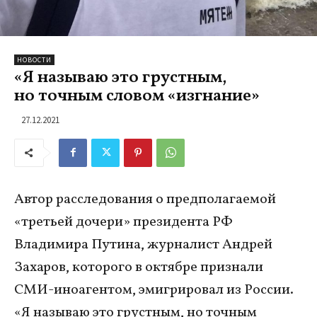
НОВОСТИ
«Я называю это грустным,
но точным словом «изгнание»
27.12.2021
Автор расследования о предполагаемой
«третьей дочери» президента РФ
Владимира Путина, журналист Андрей
Захаров, которого в октябре признали
СМИ-иноагентом, эмигрировал из России.
«Я называю это грустным, но точным