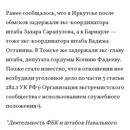
Ранее сообщалось, что в Иркутске после
обысков задержали экс-координатора
штаба Захара Сарапулова, а в Барнауле —
тоже экс-координатора штаба Вадима
Останина. В Томске же задержали экс-главу
штаба, депутата гордумы Ксению Фадееву.
Позже стало известно, что в отношении нее
возбудили уголовное дело по части 3 статьи
282.1 УК РФ («Организация экстремистского
сообщества с использованием служебного
положения»).
*Деятельность ФБК и штабов Навального