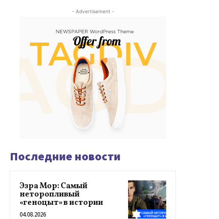
- Advertisement -
Последние новости
Эзра Мор: Самый
неторопливый
«геноцыт» в истории
04.08.2026