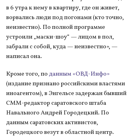
в 6 утра к нему в квартиру, где он живет,
ворвались люди под погонами (кто точно,
неизвестно). По полной программе
устроили „маски-шоу“ — лицом в пол,
забрали с собой, куда — неизвестно», —
написал она.
Кроме того, по
данным «ОВД-Инфо»
(издание признано российскими властями
иноагентом), в Энгельсе задержан бывший
СММ-редактор саратовского штаба
Навального Андрей Городецкий. По
данным саратовских активистов,
Городецкого везут в областной центр.