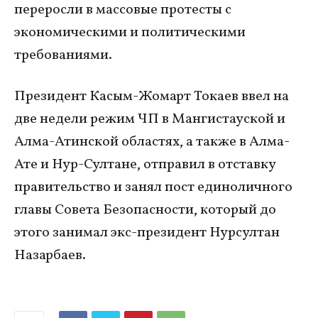
переросли в массовые протесты с
экономическими и политическими
требованиями.
Президент Касым-Жомарт Токаев ввел на
две недели режим ЧП в Мангистауской и
Алма-Атинской областях, а также в Алма-
Ате и Нур-Султане, отправил в отставку
правительство и занял пост единоличного
главы Совета Безопасности, который до
этого занимал экс-президент Нурсултан
Назарбаев.