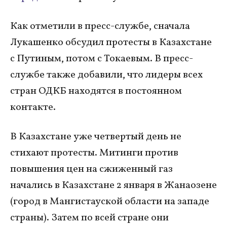
Как отметили в пресс-службе, сначала
Лукашенко обсудил протесты в Казахстане
с Путиным, потом с Токаевым. В пресс-
службе также добавили, что лидеры всех
стран ОДКБ находятся в постоянном
контакте.
В Казахстане уже четвертый день не
стихают протесты. Митинги против
повышения цен на сжиженный газ
начались в Казахстане 2 января в Жанаозене
(город в Мангистауской области на западе
страны). Затем по всей стране они