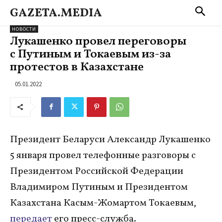
GAZETA.MEDIA
НОВОСТИ
Лукашенко провел переговоры
с Путиным и Токаевым из-за
протестов в Казахстане
05.01.2022
Президент Беларуси Александр Лукашенко
5 января провел телефонные разговоры с
Президентом Российской Федерации
Владимиром Путиным и Президентом
Казахстана Касым-Жомартом Токаевым,
передает
его пресс-служба.