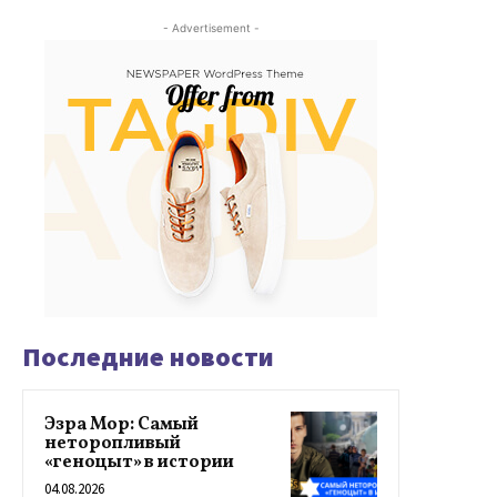
- Advertisement -
Последние новости
Эзра Мор: Самый
неторопливый
«геноцыт» в истории
04.08.2026