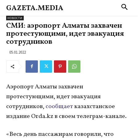
GAZETA.MEDIA
НОВОСТИ
СМИ: аэропорт Алматы захвачен
протестующими, идет эвакуация
сотрудников
05.01.2022
Аэропорт Алматы захвачен
протестующими, идет эвакуация
сотрудников,
сообщает
казахстанское
издание Orda.kz в своем телеграм-канале.
«Весь день пассажирам говорили, что