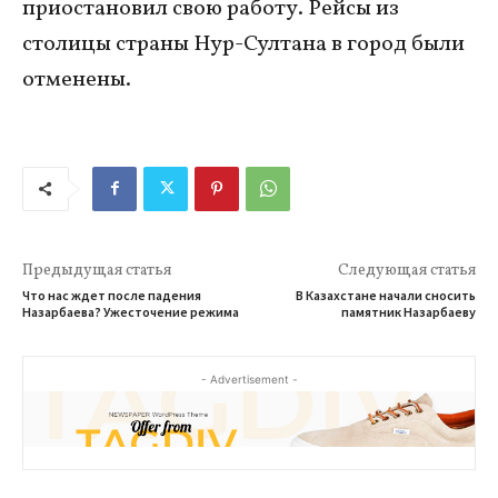
приостановил свою работу. Рейсы из
столицы страны Нур-Султана в город были
отменены.
Предыдущая статья
Следующая статья
Что нас ждет после падения
В Казахстане начали сносить
Назарбаева? Ужесточение режима
памятник Назарбаеву
- Advertisement -