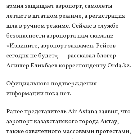
армия защищает аэропорт, самолеты
летают в штатном режиме, а регистрация
шла в ручном режиме. Сейчас в службе
безопасности аэропорта нам сказали:
«Извините, аэропорт захвачен. Рейсов
сегодня не будет», — рассказал блогер
Алишер Еликбаев корреспонденту Orda.kz.
Официального подтверждения
информации пока нет.
Ранее представитель Air Astana заявил, что
аэропорт казахстанского города Актау,
также охваченного массовыми протестами,