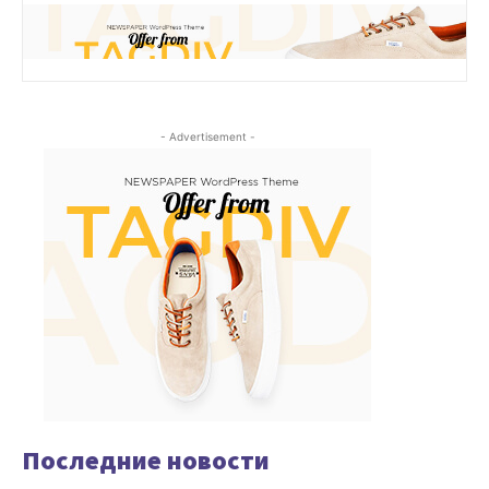
- Advertisement -
Последние новости