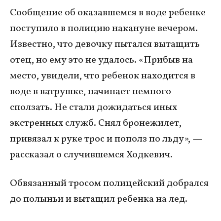
Сообщение об оказавшемся в воде ребенке
поступило в полицию накануне вечером.
Известно, что девочку пытался вытащить
отец, но ему это не удалось. «Прибыв на
место, увидели, что ребенок находится в
воде в ватрушке, начинает немного
сползать. Не стали дожидаться иных
экстренных служб. Снял бронежилет,
привязал к руке трос и пополз по льду», —
рассказал о случившемся Ходкевич.
Обвязанный тросом полицейский добрался
до полыньи и вытащил ребенка на лед.